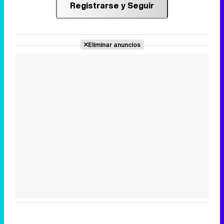
Registrarse y Seguir
Eliminar anuncios