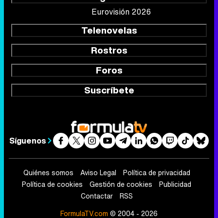
Eurovisión 2026
Telenovelas
Rostros
Foros
Suscríbete
Síguenos
Quiénes somos
Aviso Legal
Política de privacidad
Política de cookies
Gestión de cookies
Publicidad
Contactar
RSS
FormulaTV.com
© 2004 - 2026