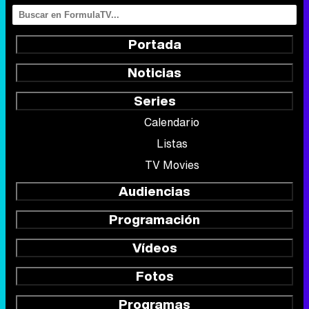
Portada
Noticias
Series
Calendario
Listas
TV Movies
Audiencias
Programación
Vídeos
Fotos
Programas