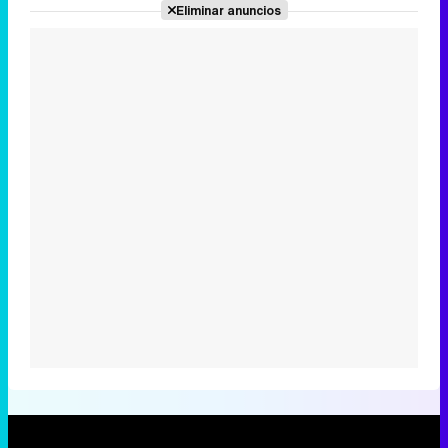
Eliminar anuncios