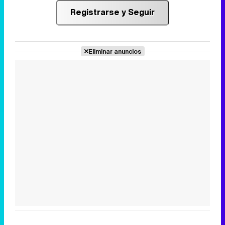
Registrarse y Seguir
Eliminar anuncios