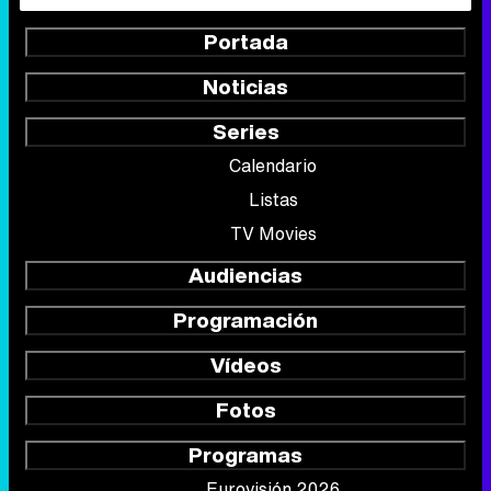
Portada
Noticias
Series
Calendario
Listas
TV Movies
Audiencias
Programación
Vídeos
Fotos
Programas
Eurovisión 2026