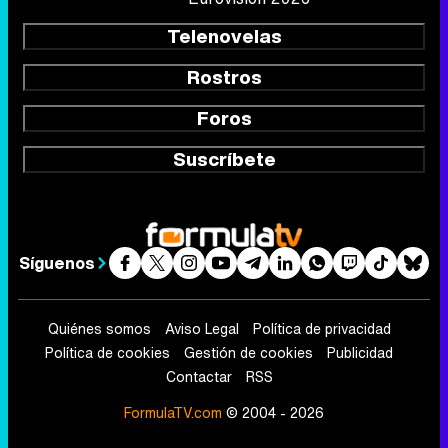
Telenovelas
Rostros
Foros
Suscríbete
Síguenos
Quiénes somos
Aviso Legal
Política de privacidad
Política de cookies
Gestión de cookies
Publicidad
Contactar
RSS
FormulaTV.com
© 2004 - 2026