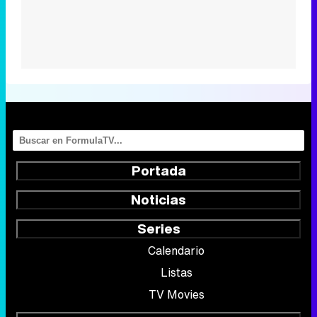
Portada
Noticias
Series
Calendario
Listas
TV Movies