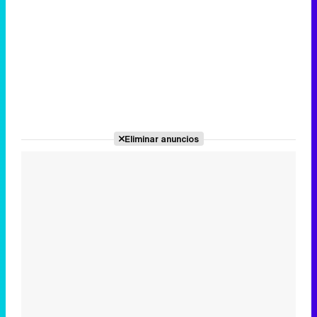
Eliminar anuncios