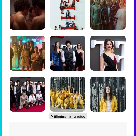
Eliminar anuncios