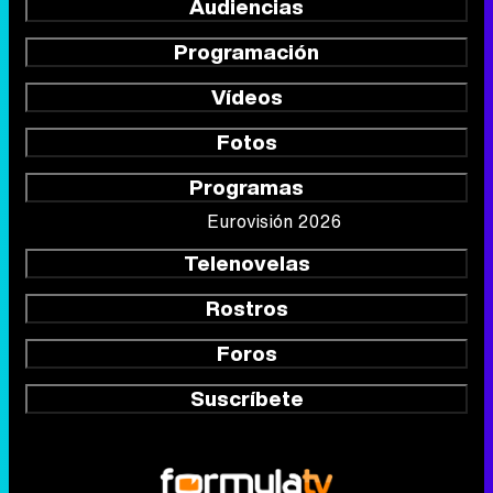
Audiencias
Programación
Vídeos
Fotos
Programas
Eurovisión 2026
Telenovelas
Rostros
Foros
Suscríbete