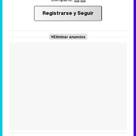
Registrarse y Seguir
Eliminar anuncios