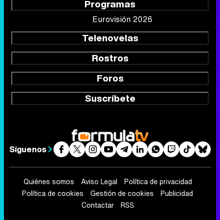
Programas
Eurovisión 2026
Telenovelas
Rostros
Foros
Suscríbete
Síguenos
Quiénes somos
Aviso Legal
Política de privacidad
Política de cookies
Gestión de cookies
Publicidad
Contactar
RSS