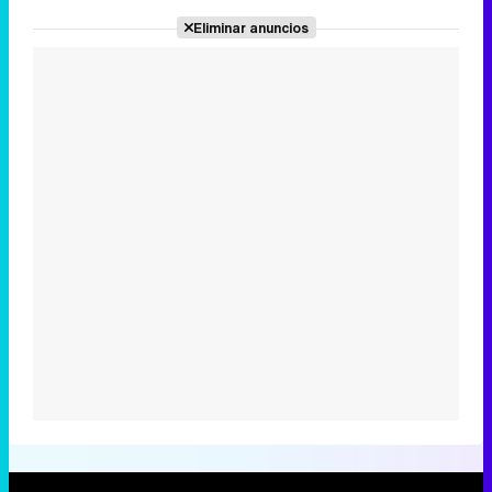
Eliminar anuncios