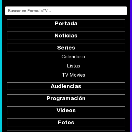
Portada
Noticias
Series
Calendario
Listas
TV Movies
Audiencias
Programación
Vídeos
Fotos