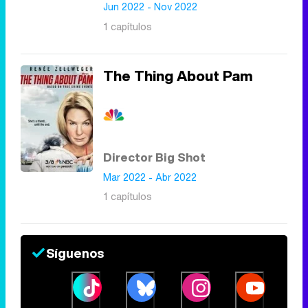
Jun 2022 - Nov 2022
1 capítulos
The Thing About Pam
Director Big Shot
Mar 2022 - Abr 2022
1 capítulos
Síguenos