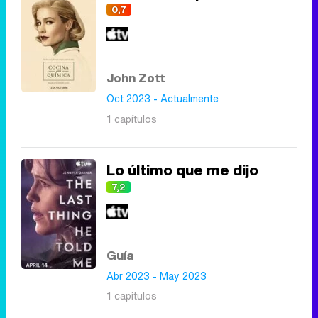
0,7
John Zott
Oct 2023 - Actualmente
1 capítulos
Lo último que me dijo
7,2
Guía
Abr 2023 - May 2023
1 capítulos