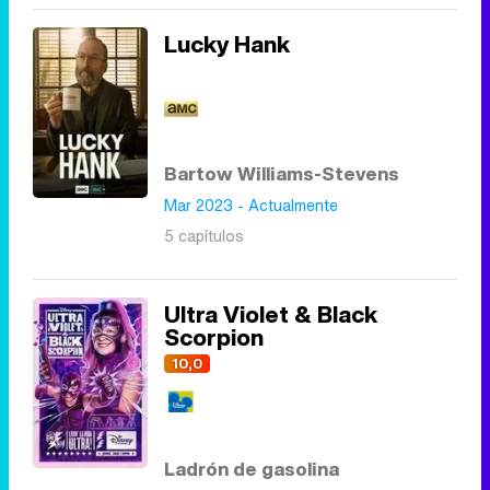
Lucky Hank
Bartow Williams-Stevens
Mar 2023 - Actualmente
5 capítulos
Ultra Violet & Black
Scorpion
10,0
Ladrón de gasolina