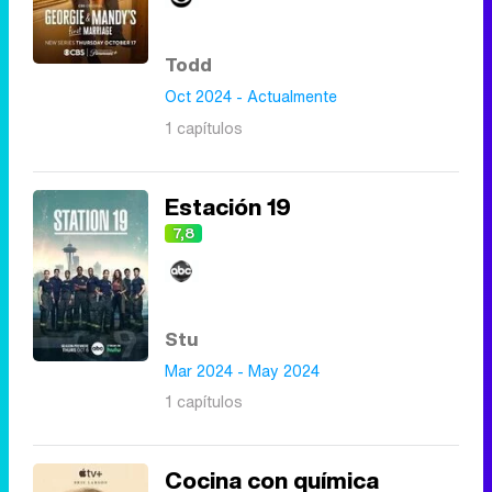
Todd
Oct 2024 - Actualmente
1 capítulos
Estación 19
7,8
Stu
Mar 2024 - May 2024
1 capítulos
Cocina con química