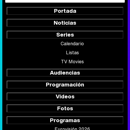
Portada
Noticias
Series
Calendario
Listas
TV Movies
Audiencias
Programación
Vídeos
Fotos
Programas
Eurovisión 2026