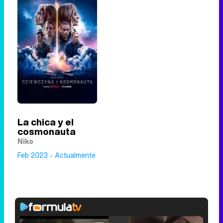
La chica y el
cosmonauta
Niko
Feb 2023 - Actualmente