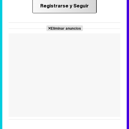
Registrarse y Seguir
Eliminar anuncios