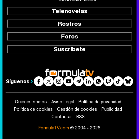
Telenovelas
Rostros
Foros
Suscríbete
Síguenos
Quiénes somos
Aviso Legal
Política de privacidad
Política de cookies
Gestión de cookies
Publicidad
Contactar
RSS
FormulaTV.com
© 2004 - 2026