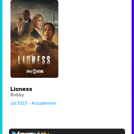
Lioness
Bobby
Jul 2023 - Actualmente