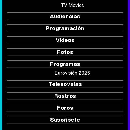
TV Movies
Audiencias
Programación
Vídeos
Fotos
Programas
Eurovisión 2026
Telenovelas
Rostros
Foros
Suscríbete