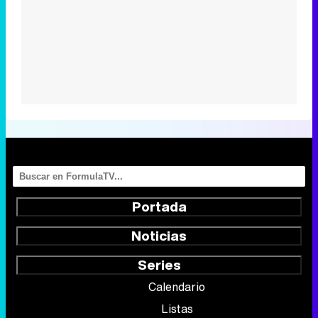
Portada
Noticias
Series
Calendario
Listas