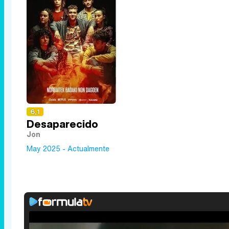
6,1
Desaparecido
Jon
May 2025 - Actualmente