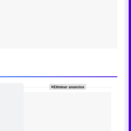
Eliminar anuncios