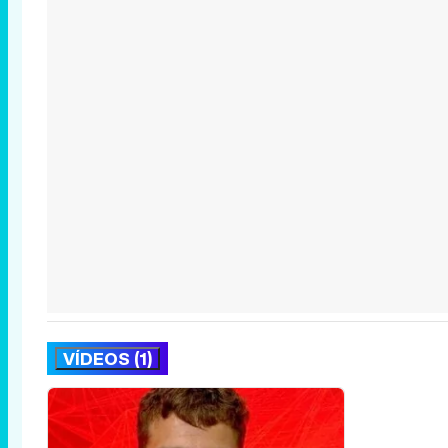
VÍDEOS (1)