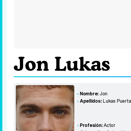
Jon Lukas
Nombre:
Jon
Apellidos:
Lukas Puerta
Profesión:
Actor