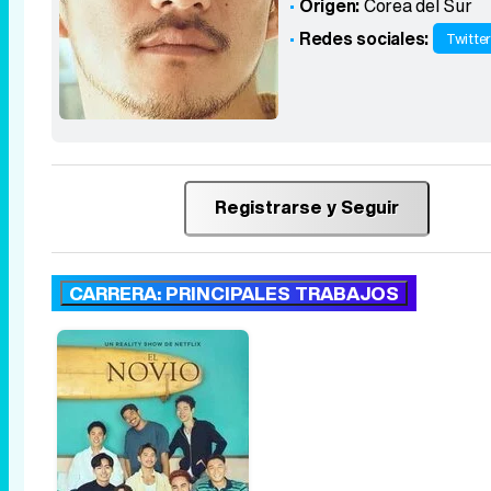
Origen:
Corea del Sur
Redes sociales:
Twitte
Registrarse y Seguir
CARRERA: PRINCIPALES TRABAJOS