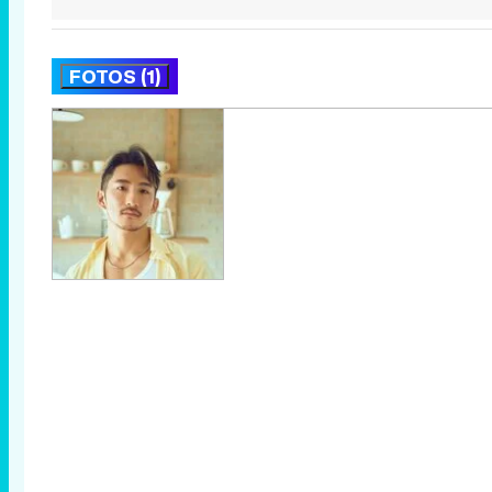
FOTOS (1)