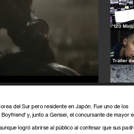
orea del Sur pero residente en Japón. Fue uno de los
he Boyfriend' y, junto a Gensei, el concursante de mayor 
 aunque logró abrirse al público al confesar que sus padr