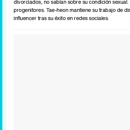
divorciados, no sabían sobre su condición sexual.
progenitores. Tae-heon mantiene su trabajo de d
influencer tras su éxito en redes sociales.