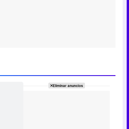
Eliminar anuncios