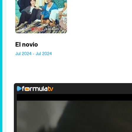
El novio
Jul 2024 - Jul 2024