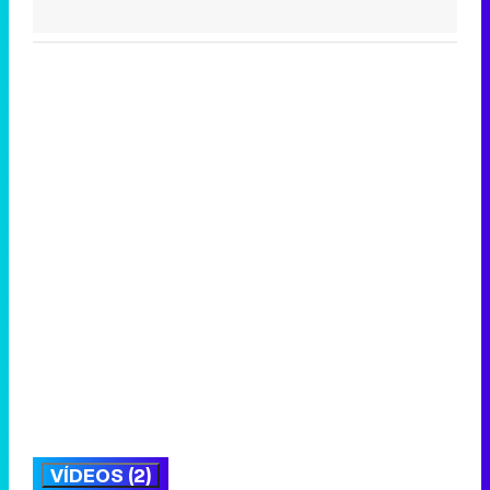
VÍDEOS (2)