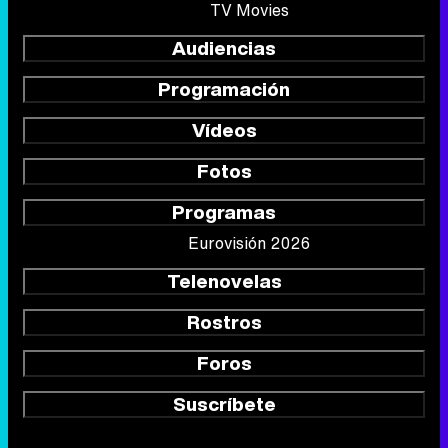
TV Movies
Audiencias
Programación
Vídeos
Fotos
Programas
Eurovisión 2026
Telenovelas
Rostros
Foros
Suscríbete