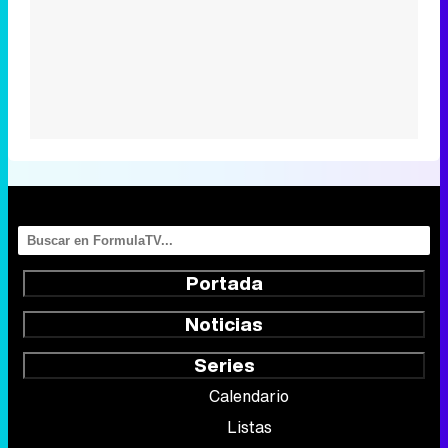
Portada
Noticias
Series
Calendario
Listas