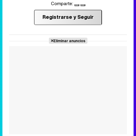
Comparte:
Registrarse y Seguir
Eliminar anuncios