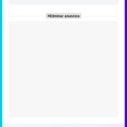
Eliminar anuncios