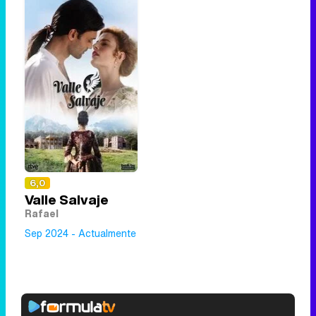
6,0
Valle Salvaje
Rafael
Sep 2024 - Actualmente