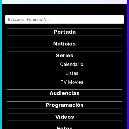
Portada
Noticias
Series
Calendario
Listas
TV Movies
Audiencias
Programación
Vídeos
Fotos