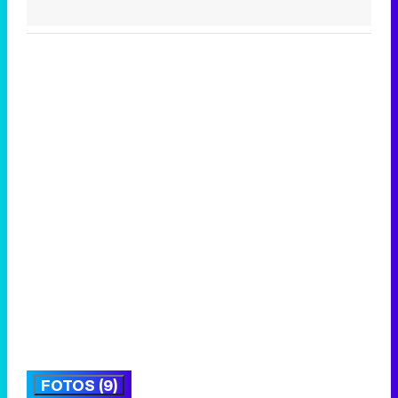
FOTOS (9)