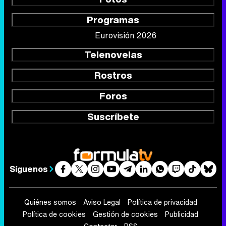
Programas
Eurovisión 2026
Telenovelas
Rostros
Foros
Suscríbete
Síguenos
Quiénes somos
Aviso Legal
Política de privacidad
Política de cookies
Gestión de cookies
Publicidad