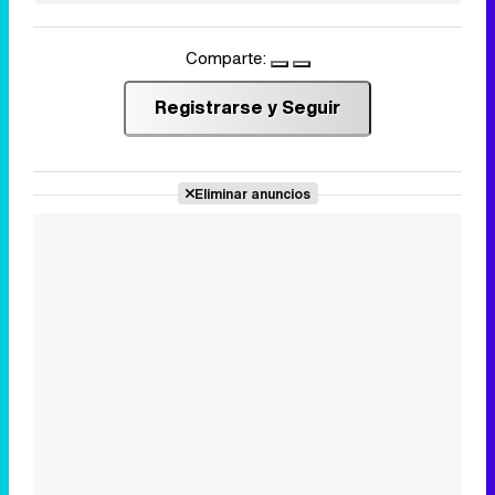
Comparte:
Registrarse y Seguir
Eliminar anuncios