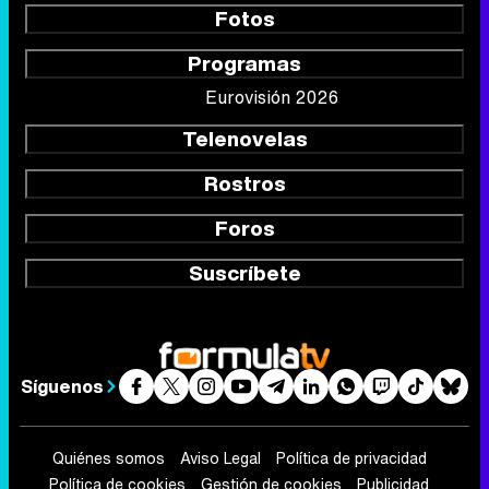
Fotos
Programas
Eurovisión 2026
Telenovelas
Rostros
Foros
Suscríbete
Síguenos
Quiénes somos
Aviso Legal
Política de privacidad
Política de cookies
Gestión de cookies
Publicidad