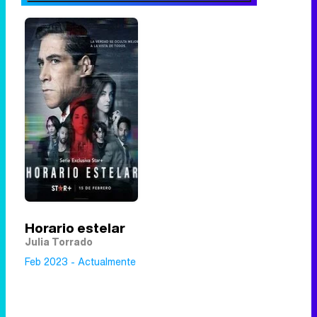
Horario estelar
Julia Torrado
Feb 2023 - Actualmente