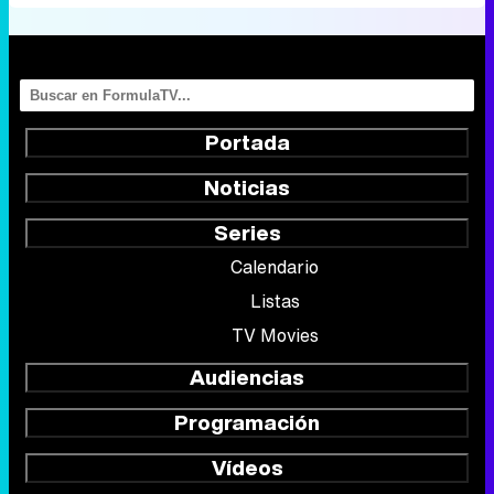
Portada
Noticias
Series
Calendario
Listas
TV Movies
Audiencias
Programación
Vídeos