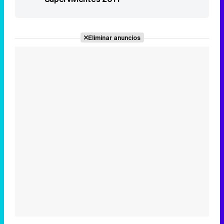
Eliminar anuncios