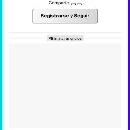
Comparte:
Registrarse y Seguir
Eliminar anuncios