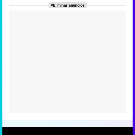
Eliminar anuncios