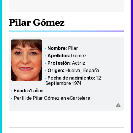
Pilar Gómez
Nombre:
Pilar
Apellidos:
Gómez
Profesión:
Actriz
Origen:
Huelva
,
España
Fecha de nacimiento:
12
Septiembre 1974
Edad:
51 años
Perfil de Pilar Gómez en eCartelera