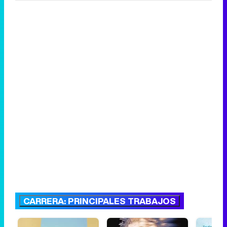
CARRERA: PRINCIPALES TRABAJOS