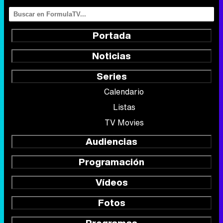
Portada
Noticias
Series
Calendario
Listas
TV Movies
Audiencias
Programación
Vídeos
Fotos