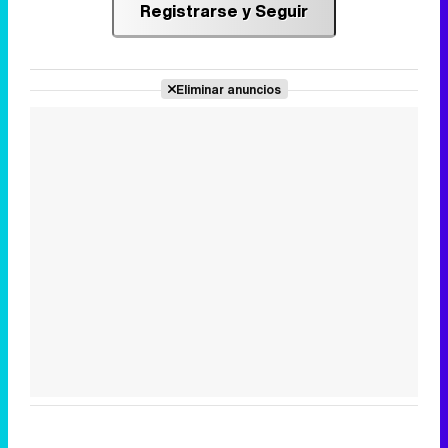
Registrarse y Seguir
Eliminar anuncios