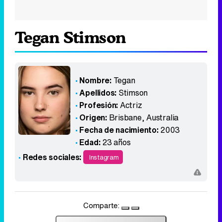
Tegan Stimson
Nombre:
Tegan
Apellidos:
Stimson
Profesión:
Actriz
Origen:
Brisbane
,
Australia
Fecha de nacimiento:
2003
Edad:
23 años
Redes sociales:
Instagram
Comparte: