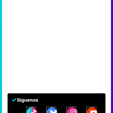
Síguenos