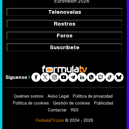
Eurovisión 2026
Telenovelas
Rostros
Foros
Suscríbete
Síguenos
Quiénes somos
Aviso Legal
Política de privacidad
Política de cookies
Gestión de cookies
Publicidad
Contactar
RSS
FormulaTV.com
© 2004 - 2026