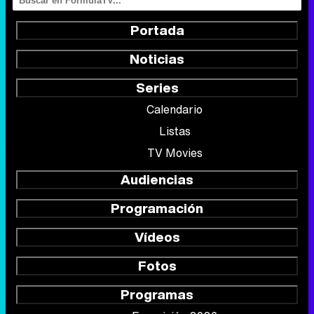
Portada
Noticias
Series
Calendario
Listas
TV Movies
Audiencias
Programación
Vídeos
Fotos
Programas