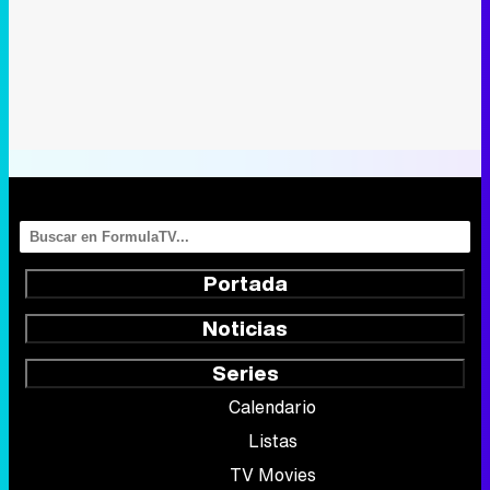
Portada
Noticias
Series
Calendario
Listas
TV Movies