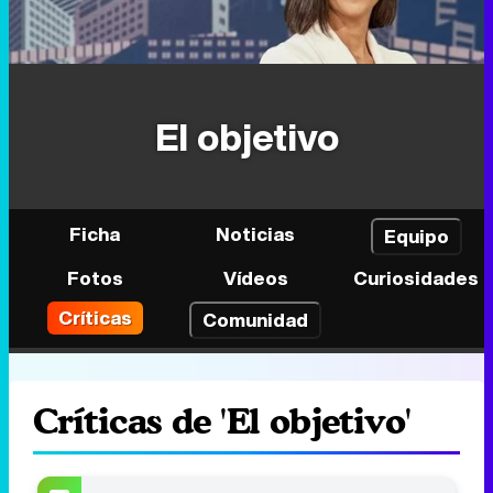
El objetivo
Ficha
Noticias
Equipo
Fotos
Vídeos
Curiosidades
Críticas
Comunidad
Críticas de 'El objetivo'