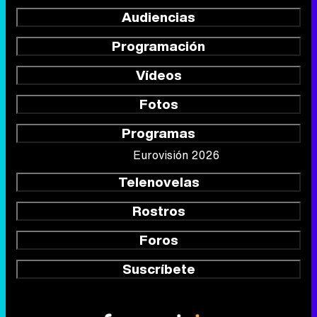
Audiencias
Programación
Vídeos
Fotos
Programas
Eurovisión 2026
Telenovelas
Rostros
Foros
Suscríbete