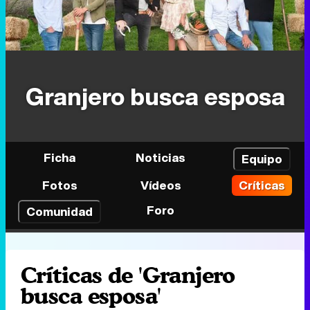
Granjero busca esposa
Ficha
Noticias
Equipo
Fotos
Vídeos
Críticas
Foro
Comunidad
Críticas de 'Granjero
busca esposa'