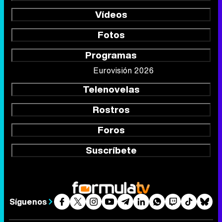
Vídeos
Fotos
Programas
Eurovisión 2026
Telenovelas
Rostros
Foros
Suscríbete
Síguenos