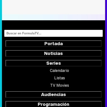
Portada
Noticias
Series
Calendario
Listas
TV Movies
Audiencias
Programación