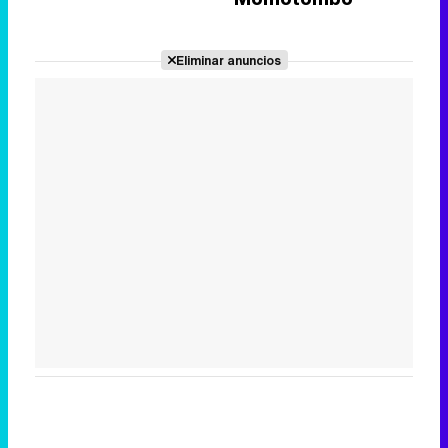
Eliminar anuncios