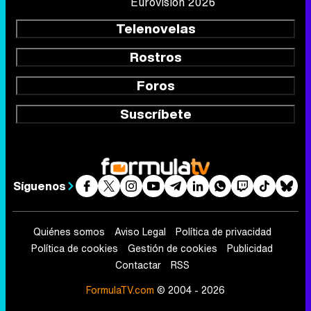
Eurovisión 2026
Telenovelas
Rostros
Foros
Suscríbete
Síguenos
Quiénes somos
Aviso Legal
Política de privacidad
Política de cookies
Gestión de cookies
Publicidad
Contactar
RSS
FormulaTV.com
© 2004 - 2026