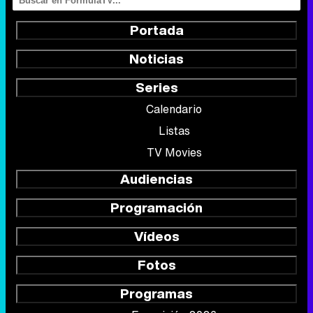
Portada
Noticias
Series
Calendario
Listas
TV Movies
Audiencias
Programación
Vídeos
Fotos
Programas