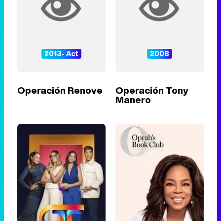
2013- Act
2008
Operación Renove
Operación Tony
Manero