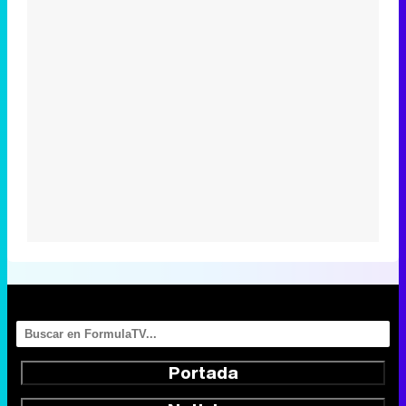
Portada