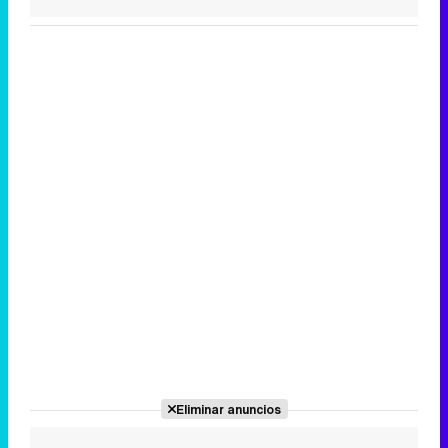
Eliminar anuncios