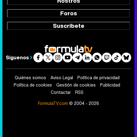
Rostros
Foros
Suscríbete
Síguenos
Quiénes somos
Aviso Legal
Política de privacidad
Política de cookies
Gestión de cookies
Publicidad
Contactar
RSS
FormulaTV.com
© 2004 - 2026