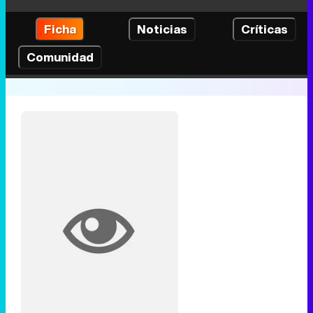
Ficha
Noticias
Críticas
Comunidad