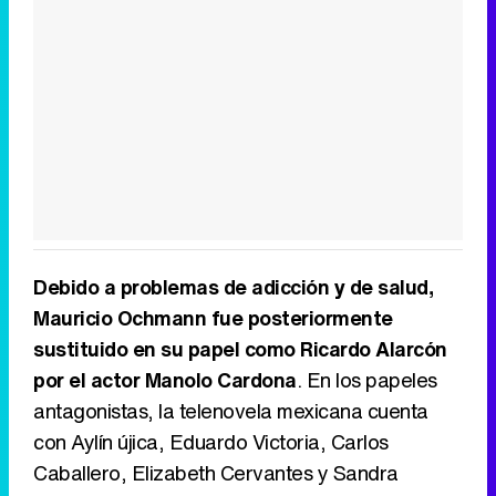
Debido a problemas de adicción y de salud,
Mauricio Ochmann fue posteriormente
sustituido en su papel como Ricardo Alarcón
por el actor Manolo Cardona
. En los papeles
antagonistas, la telenovela mexicana cuenta
con Aylín újica, Eduardo Victoria, Carlos
Caballero, Elizabeth Cervantes y Sandra