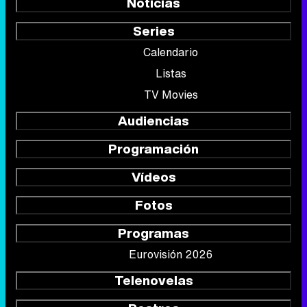
Noticias
Series
Calendario
Listas
TV Movies
Audiencias
Programación
Vídeos
Fotos
Programas
Eurovisión 2026
Telenovelas