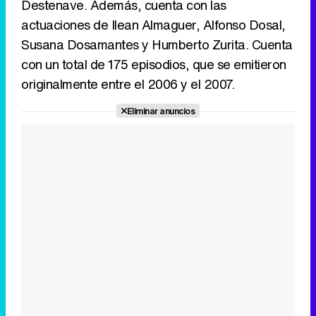
Destenave. Además, cuenta con las
actuaciones de Ilean Almaguer, Alfonso Dosal,
Susana Dosamantes y Humberto Zurita. Cuenta
con un total de 175 episodios, que se emitieron
originalmente entre el 2006 y el 2007.
Eliminar anuncios