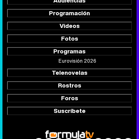
Audiencias
Programación
Vídeos
Fotos
Programas
Eurovisión 2026
Telenovelas
Rostros
Foros
Suscríbete