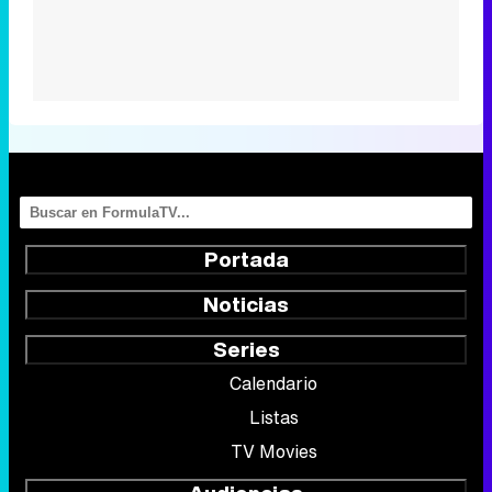
Portada
Noticias
Series
Calendario
Listas
TV Movies