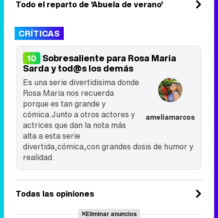
Todo el reparto de 'Abuela de verano'
CRÍTICAS
Sobresaliente para Rosa Maria
10
Sarda y tod@s los demás
Es una serie divertidisima donde
Rosa Maria nos recuerda
porque es tan grande y
cómica.Junto a otros actores y
ameliamarcos
actrices que dan la nota más
alta a esta serie
divertida,cómica,con grandes dosis de humor y
realidad.
Todas las opiniones
Eliminar anuncios