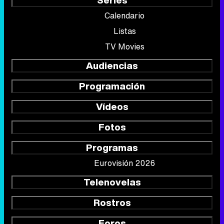
Calendario
Listas
TV Movies
Audiencias
Programación
Vídeos
Fotos
Programas
Eurovisión 2026
Telenovelas
Rostros
Foros