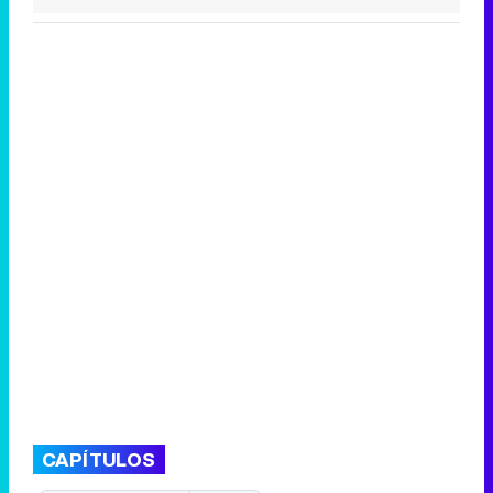
CAPÍTULOS