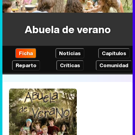
Abuela de verano
Ficha
Noticias
Capítulos
Reparto
Críticas
Comunidad