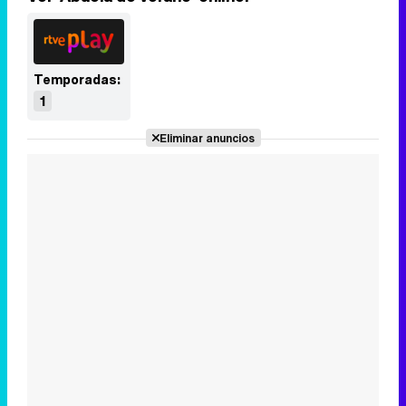
Temporadas:
1
Eliminar anuncios