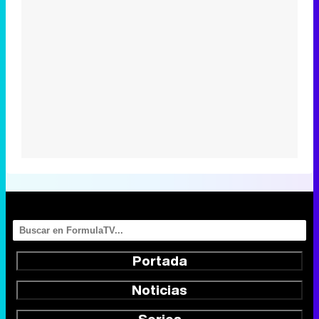
Portada
Noticias
Series