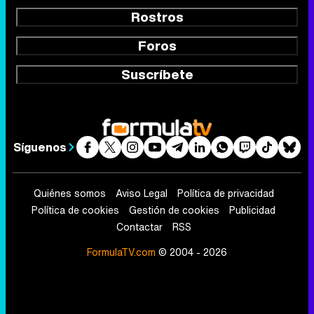
Rostros
Foros
Suscríbete
Síguenos
Quiénes somos
Aviso Legal
Política de privacidad
Política de cookies
Gestión de cookies
Publicidad
Contactar
RSS
FormulaTV.com
© 2004 - 2026