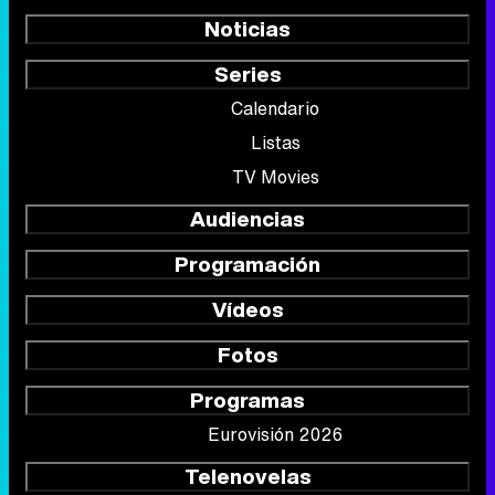
Noticias
Series
Calendario
Listas
TV Movies
Audiencias
Programación
Vídeos
Fotos
Programas
Eurovisión 2026
Telenovelas