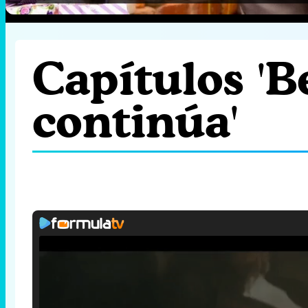
Capítulos 'Be
continúa'