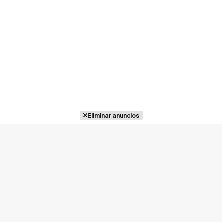
Eliminar anuncios