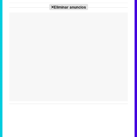
Eliminar anuncios