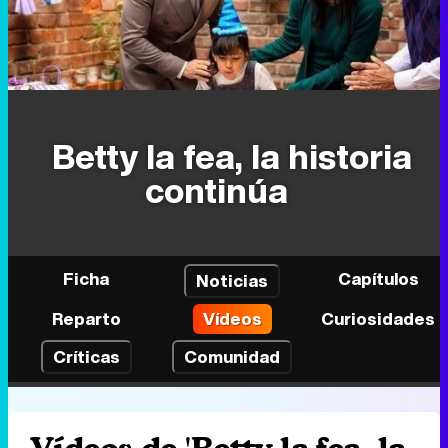
Betty la fea, la historia
continúa
Ficha
Capítulos
Noticias
Reparto
Vídeos
Curiosidades
Críticas
Comunidad