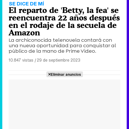
SE DICE DE MÍ
El reparto de 'Betty, la fea' se
reencuentra 22 años después
en el rodaje de la secuela de
Amazon
La archiconocida telenovela contará con
una nueva oportunidad para conquistar al
público de la mano de Prime Video.
10.847 vistas
|
29 de septiembre 2023
Eliminar anuncios