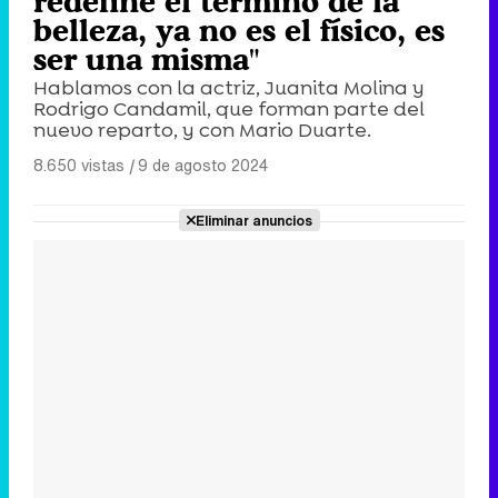
redefine el término de la
belleza, ya no es el físico, es
ser una misma"
Hablamos con la actriz, Juanita Molina y
Rodrigo Candamil, que forman parte del
nuevo reparto, y con Mario Duarte.
8.650 vistas
|
9 de agosto 2024
Eliminar anuncios