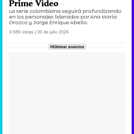
Prime Video
La serie colombiana seguirá profundizando
en los personajes liderados por Ana María
Orozco y Jorge Enrique Abello.
3.589 vistas
|
30 de julio 2024
Eliminar anuncios