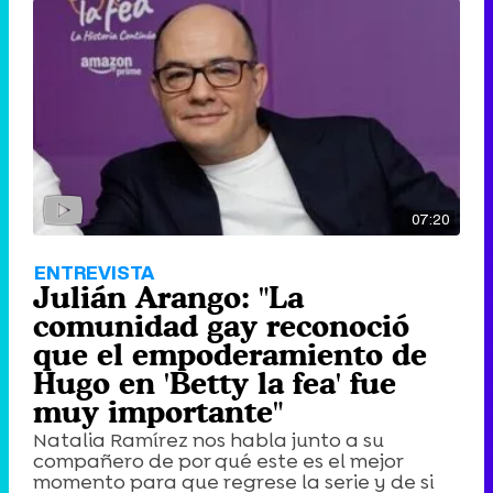
07:20
ENTREVISTA
Julián Arango: "La
comunidad gay reconoció
que el empoderamiento de
Hugo en 'Betty la fea' fue
muy importante"
Natalia Ramírez nos habla junto a su
compañero de por qué este es el mejor
momento para que regrese la serie y de si