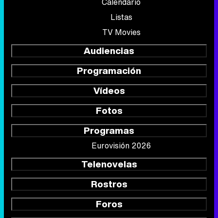
Calendario
Listas
TV Movies
Audiencias
Programación
Vídeos
Fotos
Programas
Eurovisión 2026
Telenovelas
Rostros
Foros