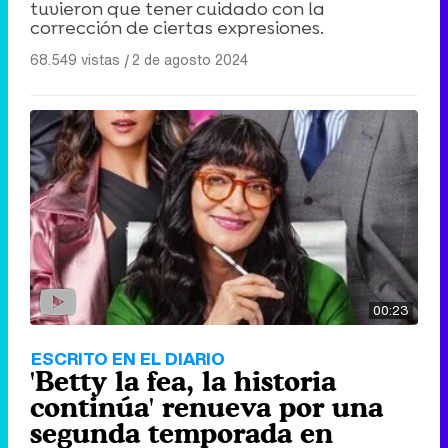
tuvieron que tener cuidado con la
corrección de ciertas expresiones.
68.549 vistas
|
2 de agosto 2024
00:23
ESCRITO EN EL DIARIO
'Betty la fea, la historia
continúa' renueva por una
segunda temporada en