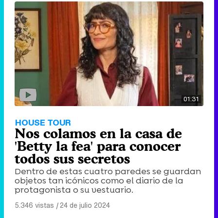
01:31
HOUSE TOUR
Nos colamos en la casa de
'Betty la fea' para conocer
todos sus secretos
Dentro de estas cuatro paredes se guardan
objetos tan icónicos como el diario de la
protagonista o su vestuario.
5.346 vistas
|
24 de julio 2024