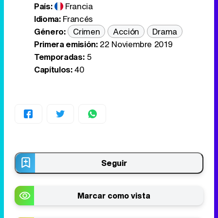
País:
Francia
Idioma:
Francés
Género:
Crimen
Acción
Drama
Primera emisión:
22 Noviembre 2019
Temporadas:
5
Capítulos:
40
Seguir
Marcar como vista