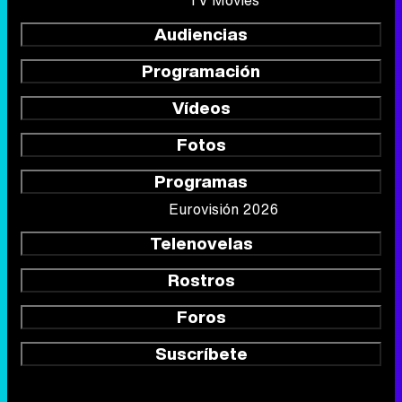
TV Movies
Audiencias
Programación
Vídeos
Fotos
Programas
Eurovisión 2026
Telenovelas
Rostros
Foros
Suscríbete