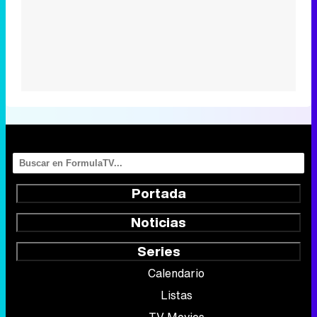
Portada
Noticias
Series
Calendario
Listas