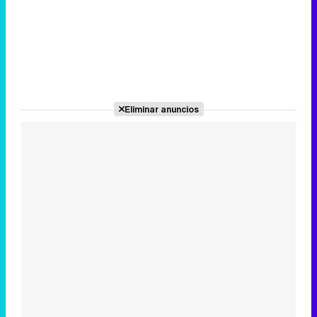
Eliminar anuncios