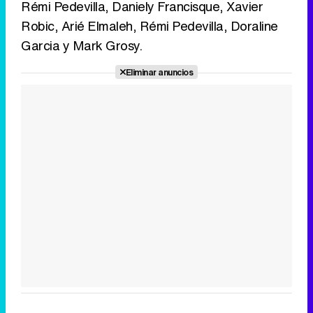
Rémi Pedevilla, Daniely Francisque, Xavier
Robic, Arié Elmaleh, Rémi Pedevilla, Doraline
Garcia y Mark Grosy.
Eliminar anuncios