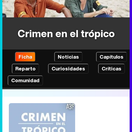
Crimen en el trópico
Ficha
Noticias
Capítulos
Reparto
Curiosidades
Críticas
Comunidad