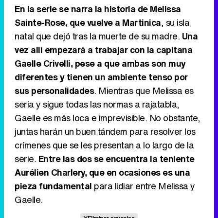
En la serie se narra la historia de Melissa
Sainte-Rose, que vuelve a Martinica
, su isla
natal que dejó tras la muerte de su madre.
Una
vez allí empezará a trabajar con la capitana
Gaelle Crivelli, pese a que ambas son muy
diferentes y tienen un ambiente tenso por
sus personalidades
. Mientras que Melissa es
seria y sigue todas las normas a rajatabla,
Gaelle es más loca e imprevisible. No obstante,
juntas harán un buen tándem para resolver los
crímenes que se les presentan a lo largo de la
serie.
Entre las dos se encuentra la teniente
Aurélien Charlery, que en ocasiones es una
pieza fundamental
para lidiar entre Melissa y
Gaelle.