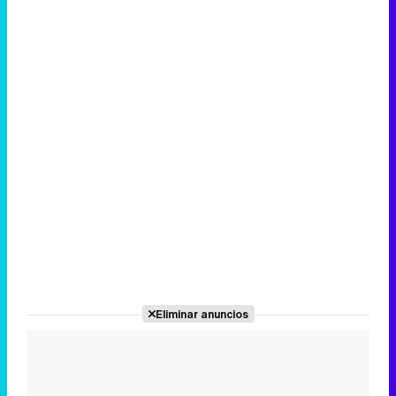
Eliminar anuncios