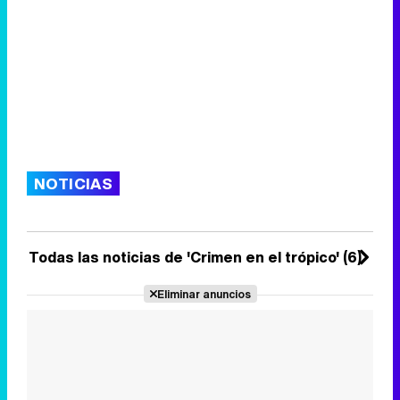
NOTICIAS
Todas las noticias de 'Crimen en el trópico' (6)
Eliminar anuncios