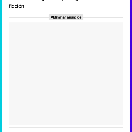
ficción.
Eliminar anuncios