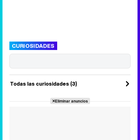
CURIOSIDADES
Todas las curiosidades (3)
Eliminar anuncios