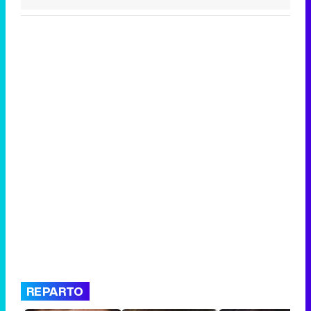
REPARTO