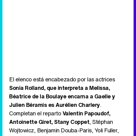
El elenco está encabezado por las actrices
Sonia Rolland, que interpreta a Melissa,
Béatrice de la Boulaye encarna a Gaelle y
Julien Béramis es Aurélien Charlery
.
Completan el reparto
Valentin Papoudof,
Antoinette Giret, Stany Coppet
, Stéphan
Wojtowicz, Benjamin Douba-Paris, Yoli Fuller,