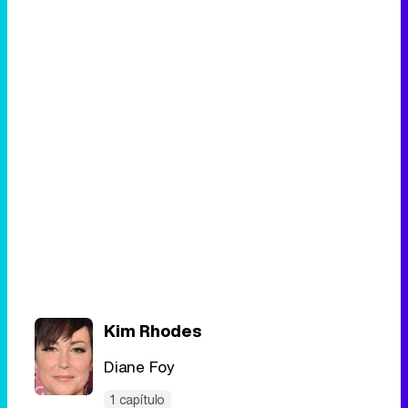
Kim Rhodes
Diane Foy
1 capítulo