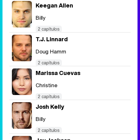
Keegan Allen
Billy
2 capítulos
T.J. Linnard
Doug Hamm
2 capítulos
Marissa Cuevas
Christine
2 capítulos
Josh Kelly
Billy
2 capítulos