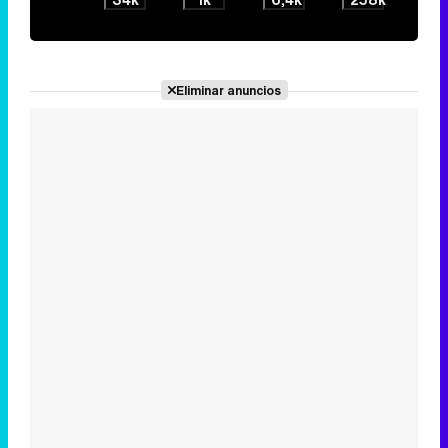
Eliminar anuncios