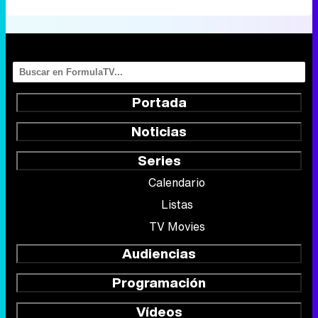
Portada
Noticias
Series
Calendario
Listas
TV Movies
Audiencias
Programación
Vídeos