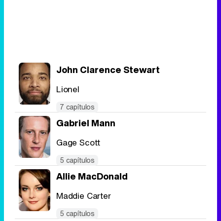
John Clarence Stewart
Lionel
7 capítulos
Gabriel Mann
Gage Scott
5 capítulos
Allie MacDonald
Maddie Carter
5 capítulos