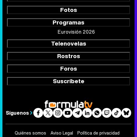
Fotos
Programas
Eurovisión 2026
Telenovelas
Rostros
Foros
Suscríbete
Síguenos
Quiénes somos
Aviso Legal
Política de privacidad