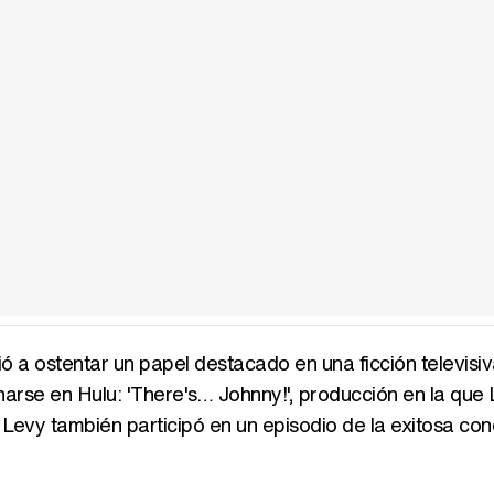
 a ostentar un papel destacado en una ficción televisiv
arse en Hulu: 'There's… Johnny!', producción en la que
 Levy también participó en un episodio de la exitosa co