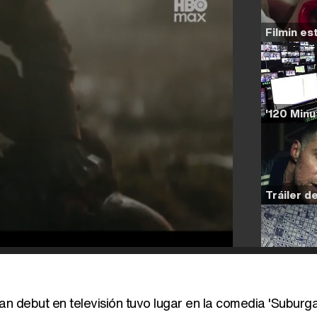
n debut en televisión tuvo lugar en la comedia 'Suburg