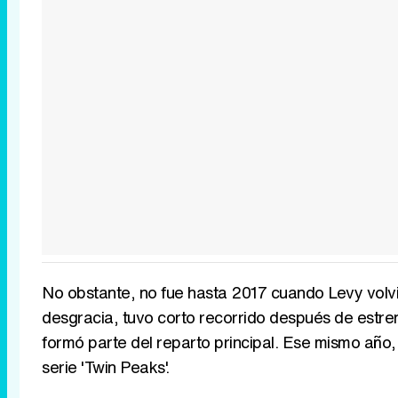
No obstante, no fue hasta 2017 cuando Levy volvió
desgracia, tuvo corto recorrido después de estren
formó parte del reparto principal. Ese mismo año,
serie 'Twin Peaks'.