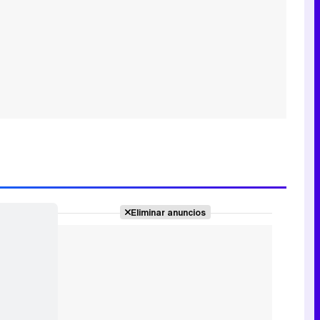
Eliminar anuncios