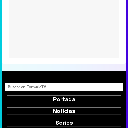
Portada
Noticias
Series