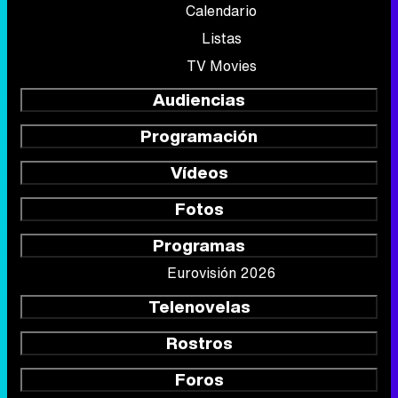
Calendario
Listas
TV Movies
Audiencias
Programación
Vídeos
Fotos
Programas
Eurovisión 2026
Telenovelas
Rostros
Foros