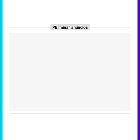
Eliminar anuncios