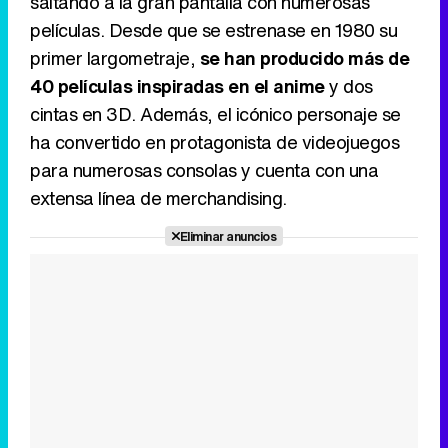
saltando a la gran pantalla con numerosas
películas. Desde que se estrenase en 1980 su
primer largometraje,
se han producido más de
40 películas inspiradas en el anime
y dos
cintas en 3D. Además, el icónico personaje se
ha convertido en protagonista de videojuegos
para numerosas consolas y cuenta con una
extensa línea de merchandising.
Eliminar anuncios