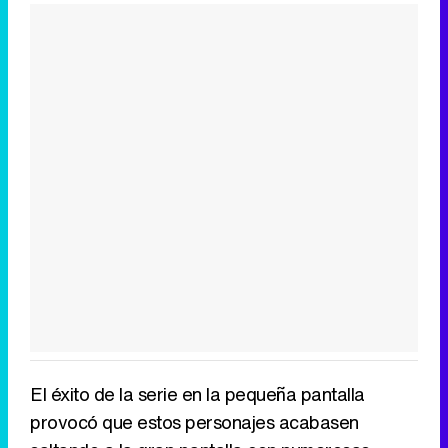
El éxito de la serie en la pequeña pantalla
provocó que estos personajes acabasen