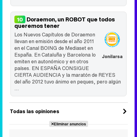
Doraemon, un ROBOT que todos
10
queremos tener
Los Nuevos Capítulos de Doraemon
llevan en emisión desde el año 2011
en el Canal BOING de Mediaset en
España. En Cataluña y Barcelona lo
Jonilarsa
emiten en autonómico y en otros
países. EN ESPAÑA CONSIGUE
CIERTA AUDIENCIA y la maratón de REYES
del año 2012 tuvo ánimo en peques, pero algún
...
Todas las opiniones
Eliminar anuncios