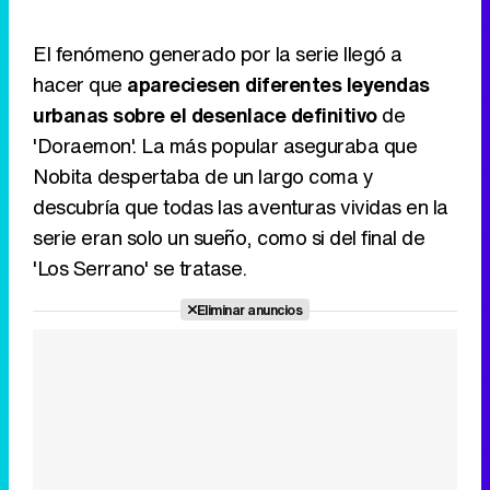
El fenómeno generado por la serie llegó a
hacer que
apareciesen diferentes leyendas
urbanas sobre el desenlace definitivo
de
'Doraemon'. La más popular aseguraba que
Nobita despertaba de un largo coma y
descubría que todas las aventuras vividas en la
serie eran solo un sueño, como si del final de
'Los Serrano' se tratase.
Eliminar anuncios