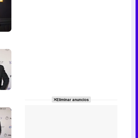
Eliminar anuncios