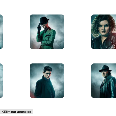
Eliminar anuncios