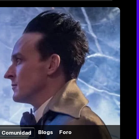
Blogs
Foro
Comunidad