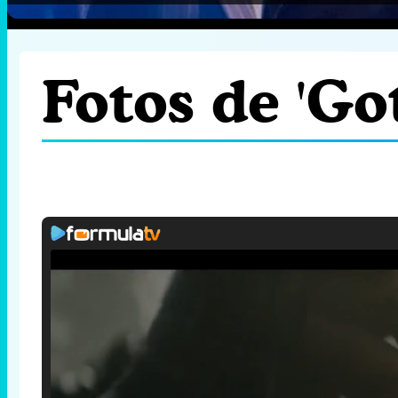
Fotos de 'G