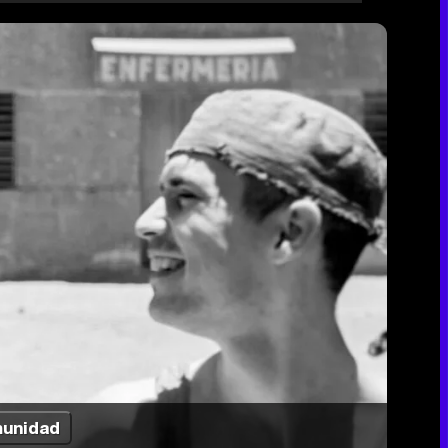
unidad