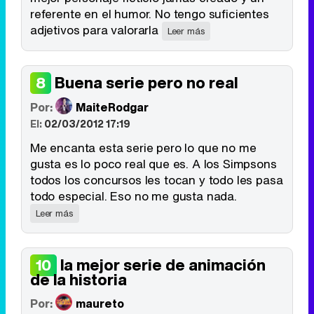
referente en el humor. No tengo suficientes
adjetivos para valorarla
Leer más
Buena serie pero no real
8
Por:
MaiteRodgar
El:
02/03/2012 17:19
Me encanta esta serie pero lo que no me
gusta es lo poco real que es. A los Simpsons
todos los concursos les tocan y todo les pasa
todo especial. Eso no me gusta nada.
Leer más
la mejor serie de animación
10
de la historia
Por:
maureto