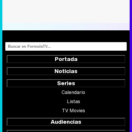
Portada
Noticias
Series
Calendario
Listas
TV Movies
Audiencias