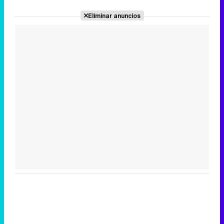
Eliminar anuncios