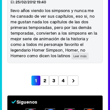
El:
25/02/2012 19:40
llevo años viendo los simpsons y nunca me
he cansado de ver sus capítulos, eso si, no
me gustan nada los capítulos de las dos
primeras temporadas, pero por las demás
temporadas, convierten a los simpsons en la
mejor serie de animación de la historia y
como a todos mi personaje favorito el
legendario Homer Simpson, Homer, no
Homero como dicen los latinos
Leer más
1
2
3
4
Síguenos