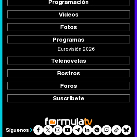
Programación
Vídeos
Fotos
Programas
Eurovisión 2026
Telenovelas
Rostros
Foros
Suscríbete
Síguenos