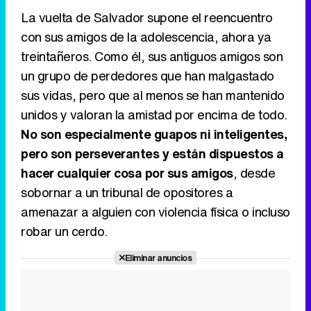
La vuelta de Salvador supone el reencuentro
con sus amigos de la adolescencia, ahora ya
treintañeros. Como él, sus antiguos amigos son
un grupo de perdedores que han malgastado
sus vidas, pero que al menos se han mantenido
unidos y valoran la amistad por encima de todo.
No son especialmente guapos ni inteligentes,
pero son perseverantes y están dispuestos a
hacer cualquier cosa por sus amigos
, desde
sobornar a un tribunal de opositores a
amenazar a alguien con violencia física o incluso
robar un cerdo.
Eliminar anuncios