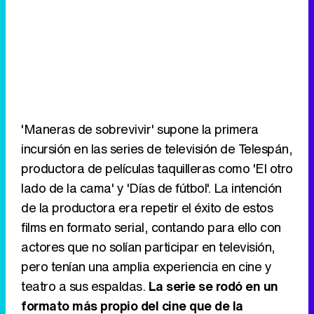
'Maneras de sobrevivir' supone la primera
incursión en las series de televisión de Telespán,
productora de películas taquilleras como 'El otro
lado de la cama' y 'Días de fútbol'. La intención
de la productora era repetir el éxito de estos
films en formato serial, contando para ello con
actores que no solían participar en televisión,
pero tenían una amplia experiencia en cine y
teatro a sus espaldas.
La serie se rodó en un
formato más propio del cine que de la