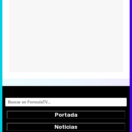
Portada
Noticias