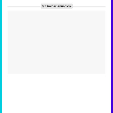
Eliminar anuncios