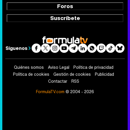
Foros
Suscríbete
Síguenos
Quiénes somos
Aviso Legal
Política de privacidad
Política de cookies
Gestión de cookies
Publicidad
Contactar
RSS
FormulaTV.com
© 2004 - 2026