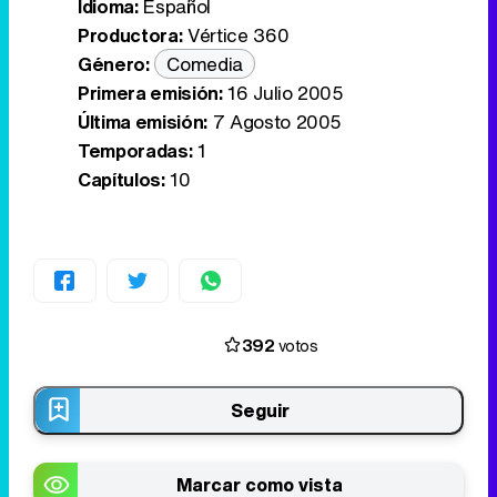
Idioma:
Español
Productora:
Vértice 360
Género:
Comedia
Primera emisión:
16 Julio 2005
Última emisión:
7 Agosto 2005
Temporadas:
1
Capítulos:
10
392
votos
Seguir
Marcar como vista