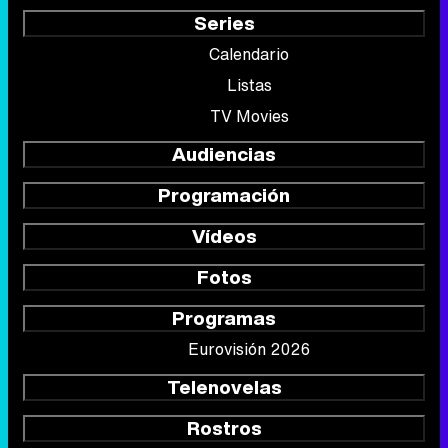
Series
Calendario
Listas
TV Movies
Audiencias
Programación
Vídeos
Fotos
Programas
Eurovisión 2026
Telenovelas
Rostros