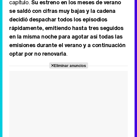
capítulo.
Su estreno en los meses de verano
se saldó con cifras muy bajas y la cadena
decidió despachar todos los episodios
rápidamente, emitiendo hasta tres seguidos
en la misma noche para agotar así todas las
emisiones durante el verano y a continuación
optar por no renovarla
.
Eliminar anuncios