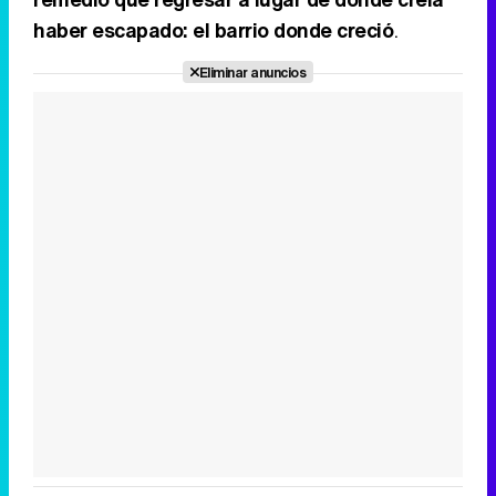
haber escapado: el barrio donde creció
.
Eliminar anuncios