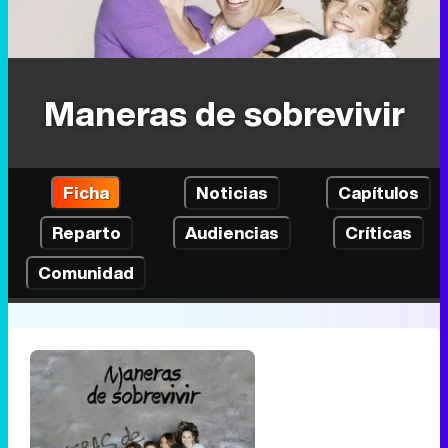
Maneras de sobrevivir
Ficha
Noticias
Capítulos
Reparto
Audiencias
Críticas
Comunidad