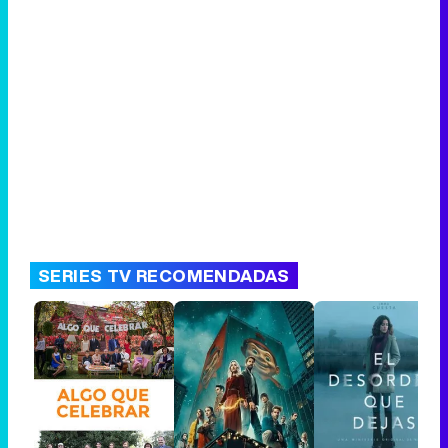
SERIES TV RECOMENDADAS