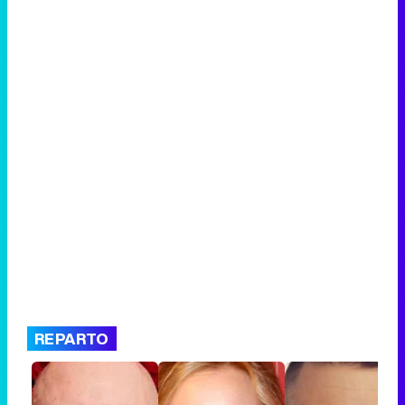
REPARTO