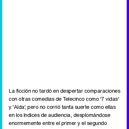
La ficción no tardó en despertar comparaciones
con otras comedias de Telecinco como '7 vidas'
y 'Aída', pero no corrió tanta suerte como ellas
en los índices de audiencia, desplomándose
enormemente entre el primer y el segundo