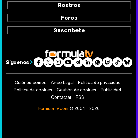
Rostros
Foros
Suscríbete
Síguenos
Quiénes somos
Aviso Legal
Política de privacidad
Política de cookies
Gestión de cookies
Publicidad
Contactar
RSS
FormulaTV.com
© 2004 - 2026