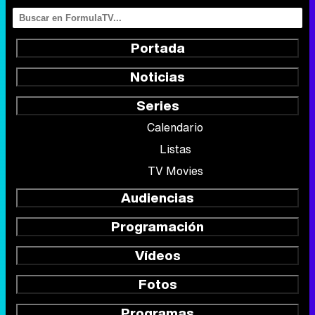
Portada
Noticias
Series
Calendario
Listas
TV Movies
Audiencias
Programación
Vídeos
Fotos
Programas