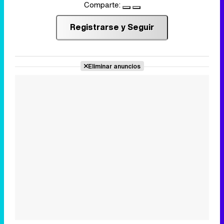
Comparte:
Registrarse y Seguir
Eliminar anuncios