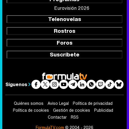
Eurovisión 2026
Telenovelas
Rostros
Foros
Suscríbete
Síguenos
Quiénes somos
Aviso Legal
Política de privacidad
Política de cookies
Gestión de cookies
Publicidad
Contactar
RSS
FormulaTV.com
© 2004 - 2026