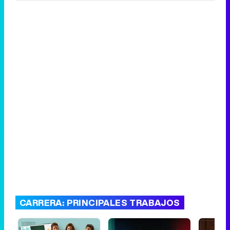
CARRERA: PRINCIPALES TRABAJOS