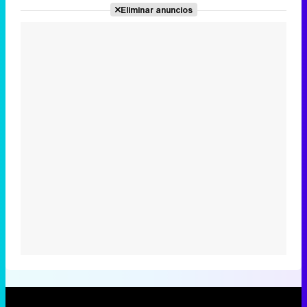
Eliminar anuncios