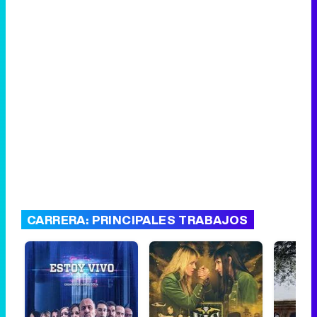
CARRERA: PRINCIPALES TRABAJOS