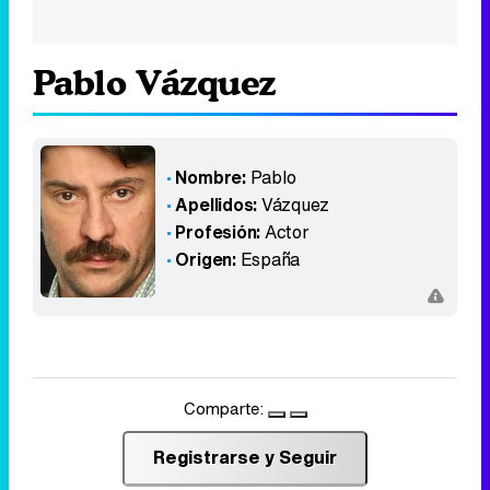
Pablo Vázquez
Nombre:
Pablo
Apellidos:
Vázquez
Profesión:
Actor
Origen:
España
Comparte:
Registrarse y Seguir