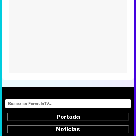
Portada
Noticias