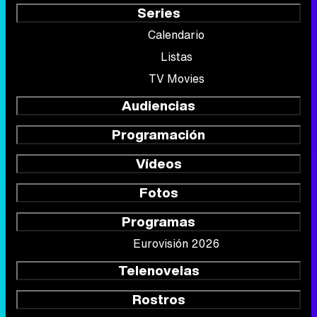
Series
Calendario
Listas
TV Movies
Audiencias
Programación
Vídeos
Fotos
Programas
Eurovisión 2026
Telenovelas
Rostros