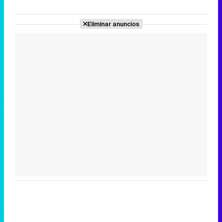
Eliminar anuncios