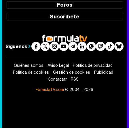
Foros
Suscríbete
Síguenos
Quiénes somos
Aviso Legal
Política de privacidad
Política de cookies
Gestión de cookies
Publicidad
Contactar
RSS
FormulaTV.com
© 2004 - 2026