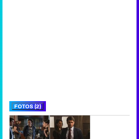
FOTOS (2)