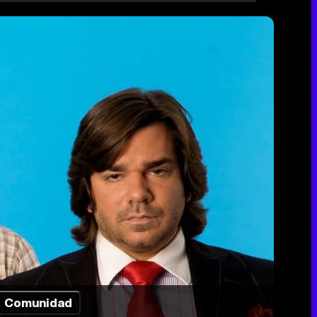
Comunidad