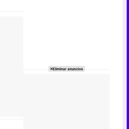
Eliminar anuncios