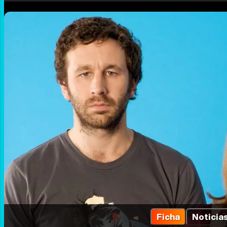
Ficha
Noticia