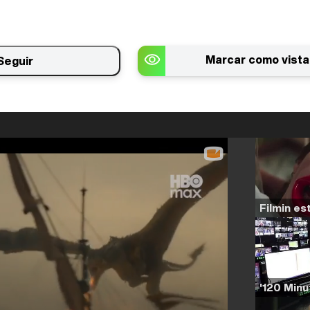
Marcar como vista
Seguir