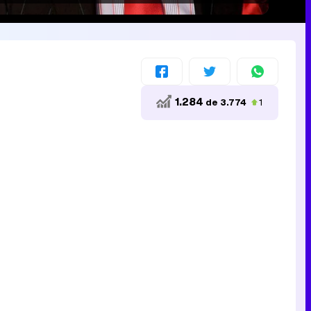
1.284
de 3.774
1