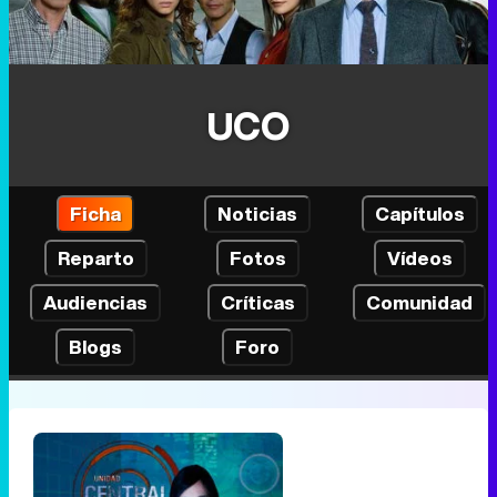
UCO
Ficha
Noticias
Capítulos
Reparto
Fotos
Vídeos
Audiencias
Críticas
Comunidad
Blogs
Foro