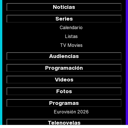
Noticias
Series
Calendario
Listas
TV Movies
Audiencias
Programación
Vídeos
Fotos
Programas
Eurovisión 2026
Telenovelas