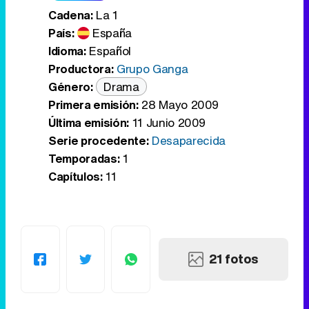
Cadena:
La 1
País:
España
Idioma:
Español
Productora:
Grupo Ganga
Género:
Drama
Primera emisión:
28 Mayo 2009
Última emisión:
11 Junio 2009
Serie procedente:
Desaparecida
Temporadas:
1
Capítulos:
11
21 fotos