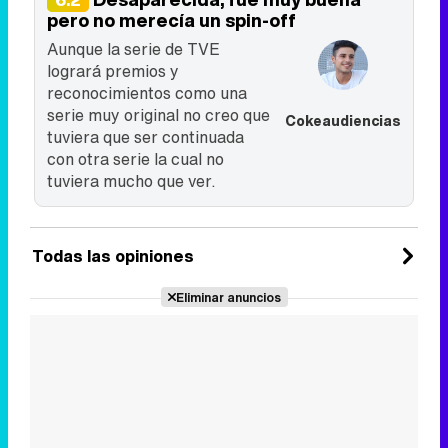
pero no merecía un spin-off
Aunque la serie de TVE
logrará premios y
reconocimientos como una
serie muy original no creo que
Cokeaudiencias
tuviera que ser continuada
con otra serie la cual no
tuviera mucho que ver.
Todas las opiniones
Eliminar anuncios