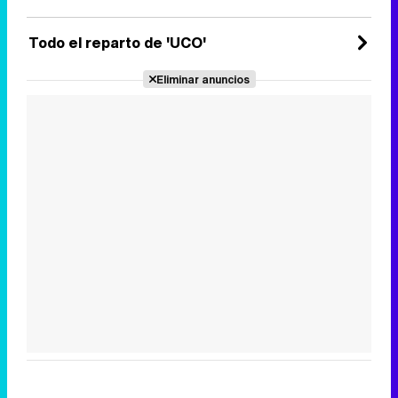
Todo el reparto de 'UCO'
Eliminar anuncios