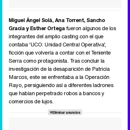
Miguel Ángel Solá, Ana Torrent, Sancho
Gracia y Esther Ortega
fueron algunos de los
integrantes del amplio casting con el que
contaba 'UCO: Unidad Central Operativa',
ficción que volvería a contar con el Teniente
Serra como protagonista. Tras concluir la
investigación de la desaparición de Patricia
Marcos, este se enfrentaba a la Operación
Rayo, persiguiendo así a diferentes ladrones
que habían perpetrado robos a bancos y
comercios de lujos.
Eliminar anuncios