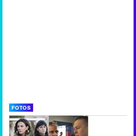
FOTOS