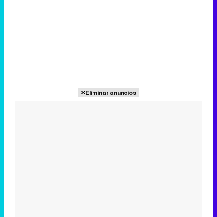
Eliminar anuncios