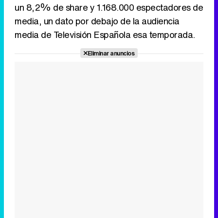
un 8,2% de share y 1.168.000 espectadores de
media, un dato por debajo de la audiencia
media de Televisión Española esa temporada.
Eliminar anuncios