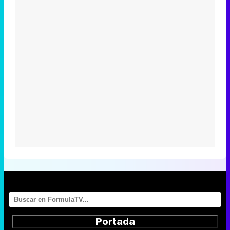
Portada