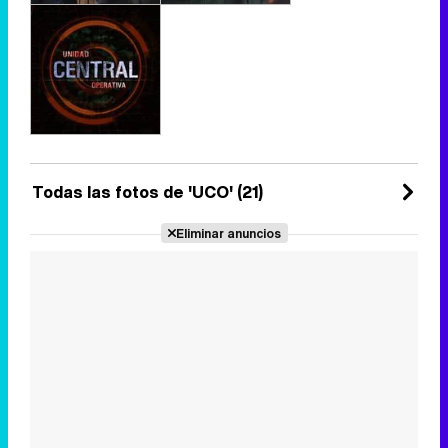
Todas las fotos de 'UCO' (21)
Eliminar anuncios