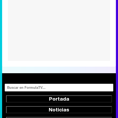
Portada
Noticias