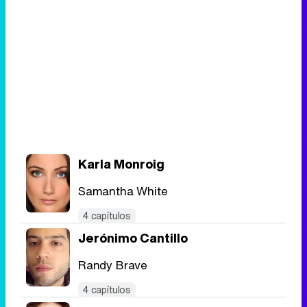
Karla Monroig
Samantha White
4 capítulos
Jerónimo Cantillo
Randy Brave
4 capítulos