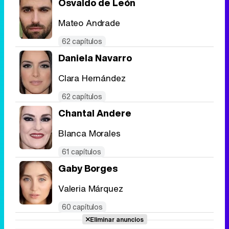
Osvaldo de León
Mateo Andrade
62 capítulos
Daniela Navarro
Clara Hernández
62 capítulos
Chantal Andere
Blanca Morales
61 capítulos
Gaby Borges
Valeria Márquez
60 capítulos
Eliminar anuncios