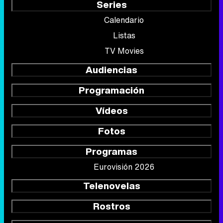
Series
Calendario
Listas
TV Movies
Audiencias
Programación
Vídeos
Fotos
Programas
Eurovisión 2026
Telenovelas
Rostros