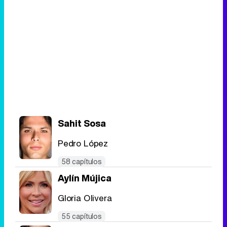
Sahit Sosa
Pedro López
58 capítulos
Aylín Mújica
Gloria Olivera
55 capítulos