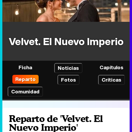
Velvet. El Nuevo Imperio
Ficha
Capítulos
Noticias
Reparto
Fotos
Críticas
Comunidad
Reparto de 'Velvet. El
Nuevo Imperio'