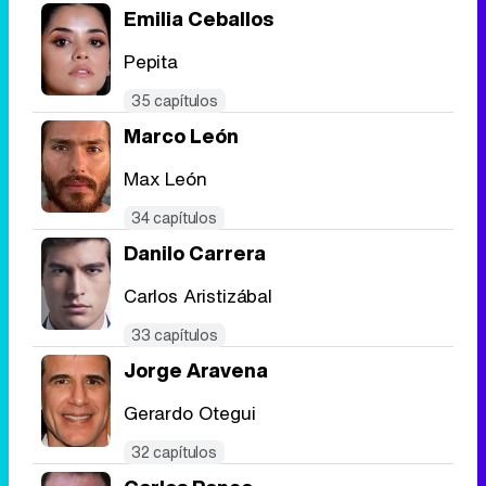
Emilia Ceballos
Pepita
35 capítulos
Marco León
Max León
34 capítulos
Danilo Carrera
Carlos Aristizábal
33 capítulos
Jorge Aravena
Gerardo Otegui
32 capítulos