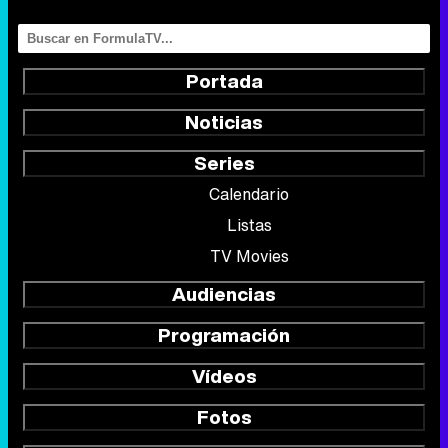
Portada
Noticias
Series
Calendario
Listas
TV Movies
Audiencias
Programación
Vídeos
Fotos