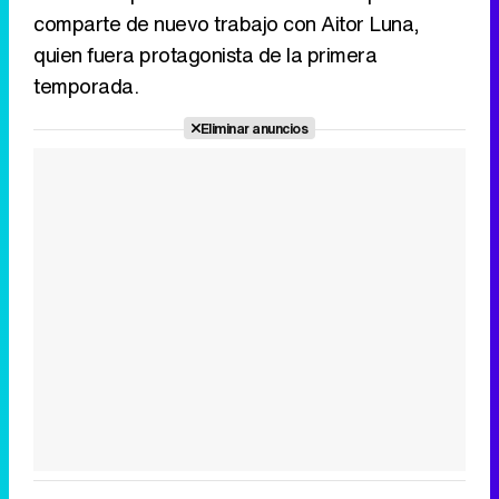
comparte de nuevo trabajo con Aitor Luna,
quien fuera protagonista de la primera
temporada.
Eliminar anuncios