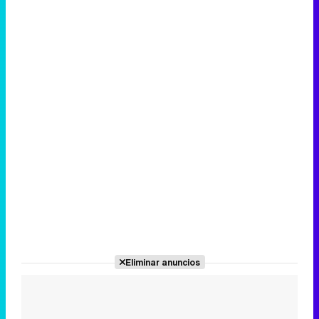
Eliminar anuncios