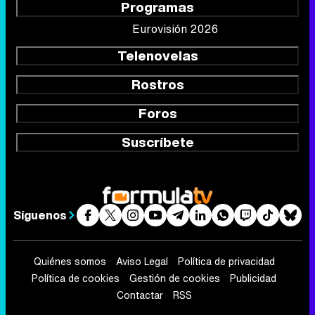
Programas
Eurovisión 2026
Telenovelas
Rostros
Foros
Suscríbete
Síguenos
Quiénes somos
Aviso Legal
Política de privacidad
Política de cookies
Gestión de cookies
Publicidad
Contactar
RSS