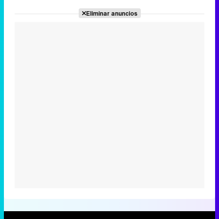
Eliminar anuncios