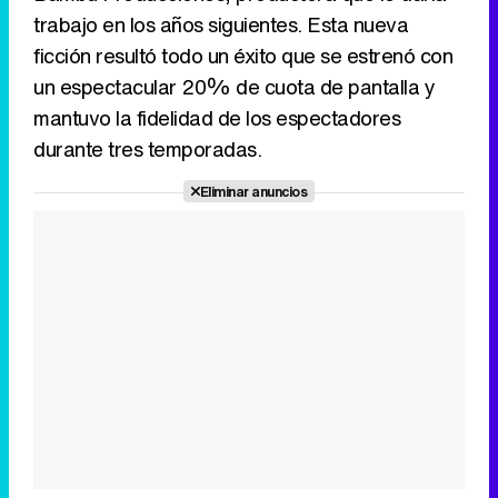
trabajo en los años siguientes. Esta nueva
ficción resultó todo un éxito que se estrenó con
un espectacular 20% de cuota de pantalla y
mantuvo la fidelidad de los espectadores
durante tres temporadas.
Eliminar anuncios