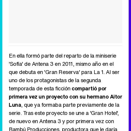
En ella formó parte del reparto de la miniserie
'Sofía' de Antena 3 en 2011, mismo año en el
que debuta en 'Gran Reserva' para La 1. Al ser
uno de los protagonistas de la segunda
temporada de esta ficción
compartió por
primera vez un proyecto con su hermano Aitor
Luna
, que ya formaba parte previamente de la
serie. Tras este proyecto se une a 'Gran Hotel',
de nuevo en Antena 3 y por primera vez con
Bambú Producciones, productora que le daría