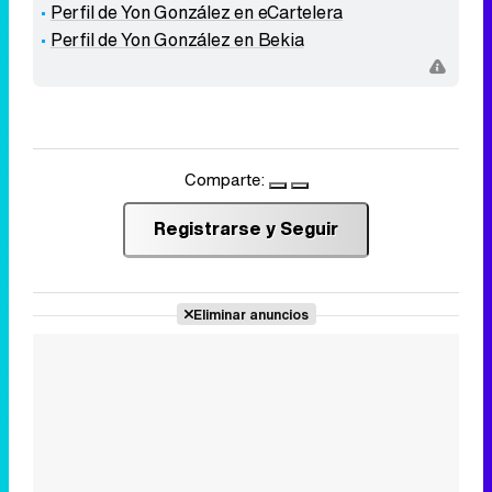
Perfil de Yon González en eCartelera
Perfil de Yon González en Bekia
Comparte:
Registrarse y Seguir
Eliminar anuncios