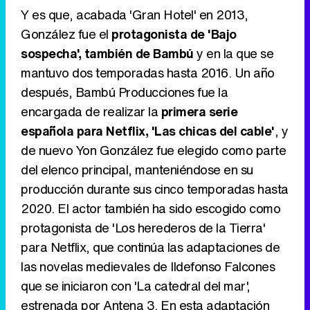
Y es que, acabada 'Gran Hotel' en 2013,
González fue el
protagonista de 'Bajo
sospecha', también de Bambú
y en la que se
mantuvo dos temporadas hasta 2016. Un año
después, Bambú Producciones fue la
encargada de realizar la
primera serie
española para Netflix, 'Las chicas del cable'
, y
de nuevo Yon González fue elegido como parte
del elenco principal, manteniéndose en su
producción durante sus cinco temporadas hasta
2020. El actor también ha sido escogido como
protagonista de 'Los herederos de la Tierra'
para Netflix, que continúa las adaptaciones de
las novelas medievales de Ildefonso Falcones
que se iniciaron con 'La catedral del mar',
estrenada por Antena 3. En esta adaptación