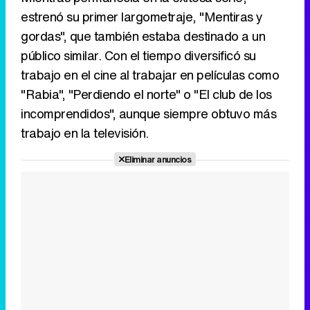
estrenó su primer largometraje, "Mentiras y
gordas", que también estaba destinado a un
público similar. Con el tiempo diversificó su
trabajo en el cine al trabajar en películas como
"Rabia", "Perdiendo el norte" o "El club de los
incomprendidos", aunque siempre obtuvo más
trabajo en la televisión.
Eliminar anuncios