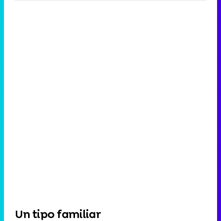
Un tipo familiar