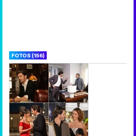
FOTOS (156)