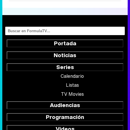
Portada
Noticias
Series
Calendario
Listas
TV Movies
Audiencias
Programación
Vídeos