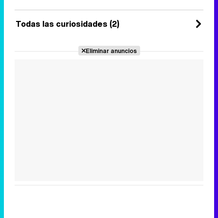
Todas las curiosidades (2)
Eliminar anuncios