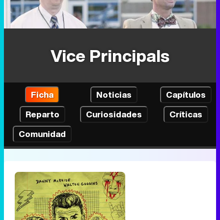
Vice Principals
Ficha
Noticias
Capítulos
Reparto
Curiosidades
Críticas
Comunidad