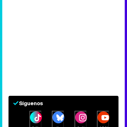
Síguenos