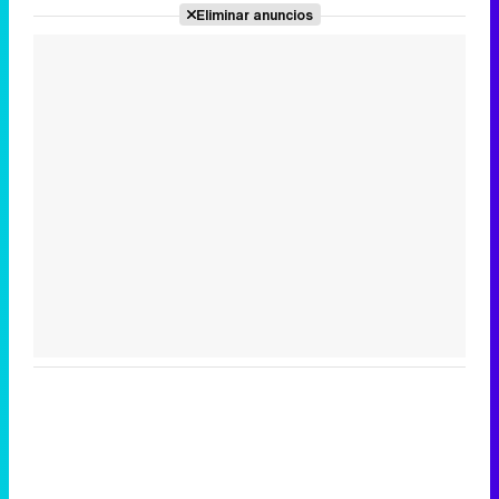
Eliminar anuncios