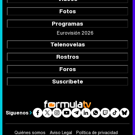
Fotos
Programas
Eurovisión 2026
Telenovelas
Rostros
Foros
Suscríbete
Síguenos
Quiénes somos
Aviso Legal
Política de privacidad