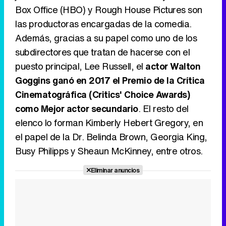
Box Office (HBO) y Rough House Pictures son
las productoras encargadas de la comedia.
Además, gracias a su papel como uno de los
subdirectores que tratan de hacerse con el
puesto principal, Lee Russell, el
actor Walton
Goggins ganó en 2017 el Premio de la Crítica
Cinematográfica (Critics' Choice Awards)
como Mejor actor secundario
. El resto del
elenco lo forman Kimberly Hebert Gregory, en
el papel de la Dr. Belinda Brown, Georgia King,
Busy Philipps y Sheaun McKinney, entre otros.
Eliminar anuncios