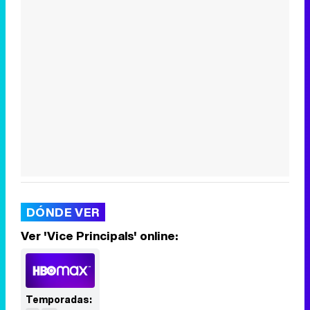
DÓNDE VER
Ver 'Vice Principals' online:
Temporadas: