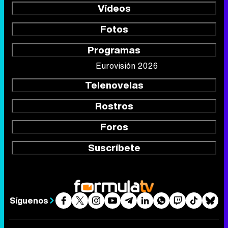
Vídeos
Fotos
Programas
Eurovisión 2026
Telenovelas
Rostros
Foros
Suscríbete
Síguenos