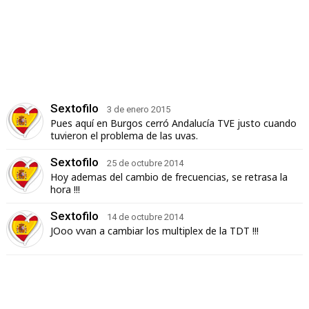
Sextofilo
3 de enero 2015
Pues aquí en Burgos cerró Andalucía TVE justo cuando
tuvieron el problema de las uvas.
Sextofilo
25 de octubre 2014
Hoy ademas del cambio de frecuencias, se retrasa la
hora !!!
Sextofilo
14 de octubre 2014
JOoo vvan a cambiar los multiplex de la TDT !!!