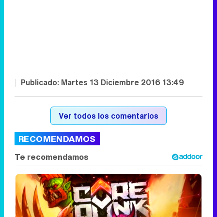
|
Publicado:
Martes 13 Diciembre 2016 13:49