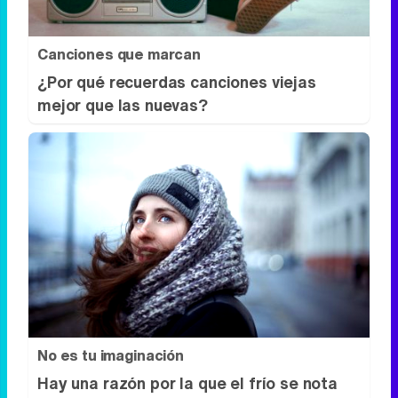
Canciones que marcan
¿Por qué recuerdas canciones viejas
mejor que las nuevas?