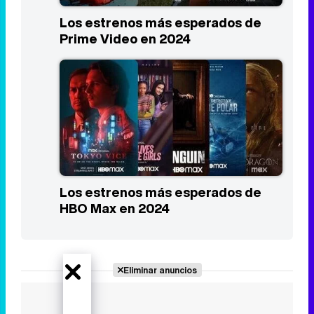
Las 10 mejores series del primer
trimestre de 2024
Los estrenos más esperados de
Prime Video en 2024