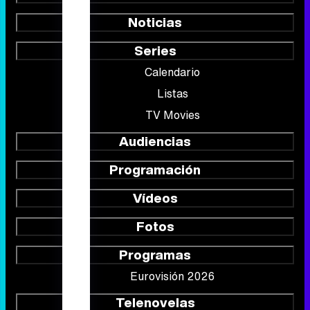
Portada
Noticias
Series
Calendario
Listas
TV Movies
Audiencias