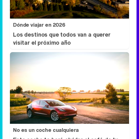
señales lo explican
Dónde viajar en 2026
Los destinos que todos van a querer
visitar el próximo año