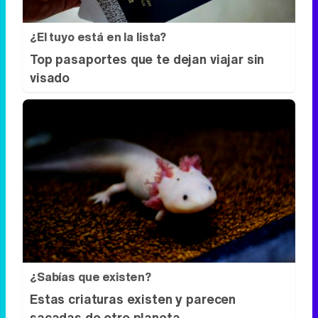
¿El tuyo está en la lista?
Top pasaportes que te dejan viajar sin
visado