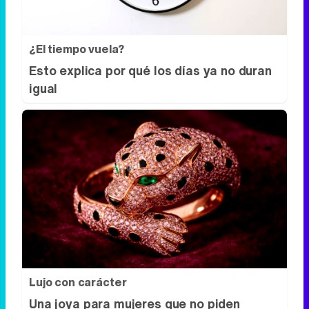
esquemas
¿El tiempo vuela?
Esto explica por qué los días ya no duran
igual