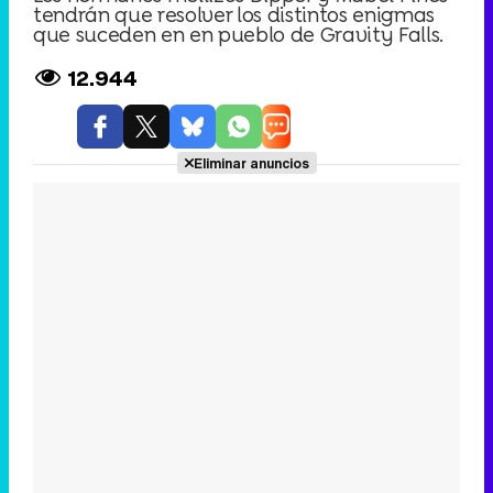
tendrán que resolver los distintos enigmas
que suceden en en pueblo de Gravity Falls.
12.944
Eliminar anuncios