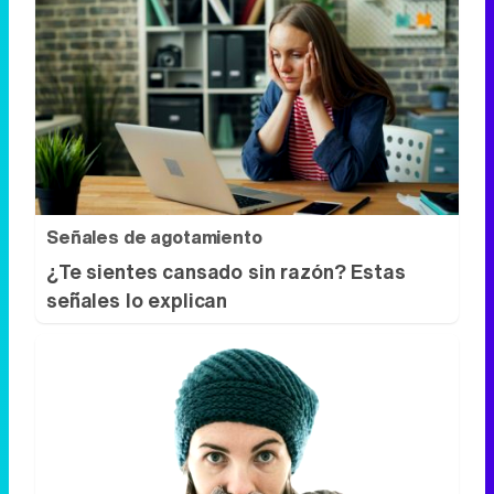
Señales de agotamiento
¿Te sientes cansado sin razón? Estas
señales lo explican