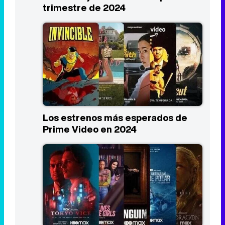
trimestre de 2024
Los estrenos más esperados de
Prime Video en 2024