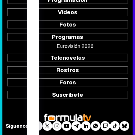
Vídeos
Fotos
Programas
Eurovisión 2026
Telenovelas
Rostros
Foros
Suscríbete
Síguenos