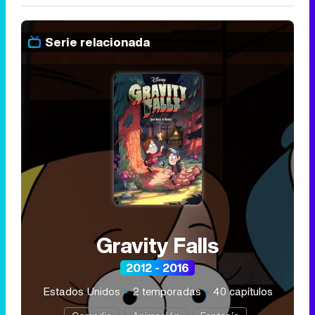
Serie relacionada
Gravity Falls
2012 - 2016
Estados Unidos
2 temporadas
40 capítulos