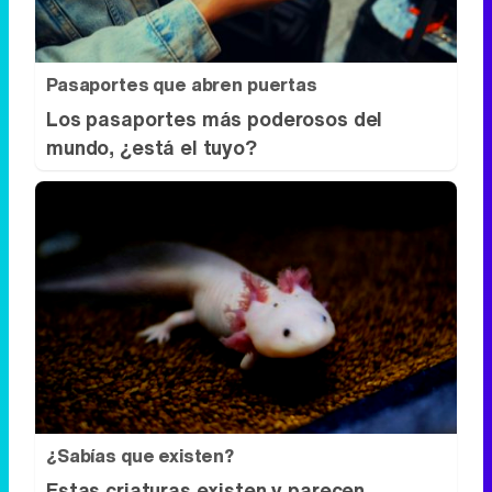
Pasaportes que abren puertas
Los pasaportes más poderosos del
mundo, ¿está el tuyo?
¿Sabías que existen?
Estas criaturas existen y parecen