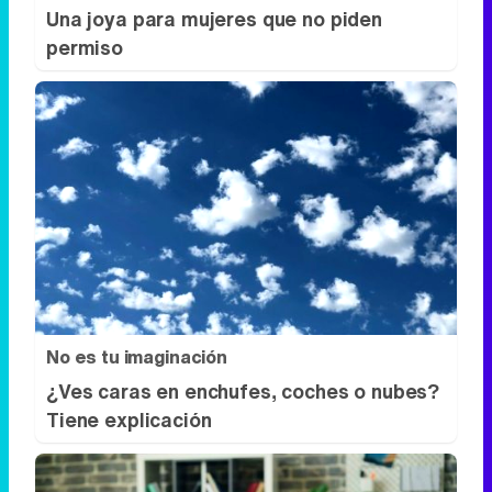
Una joya para mujeres que no piden
permiso
No es tu imaginación
¿Ves caras en enchufes, coches o nubes?
Tiene explicación