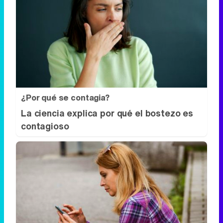
¿Por qué se contagia?
La ciencia explica por qué el bostezo es
contagioso