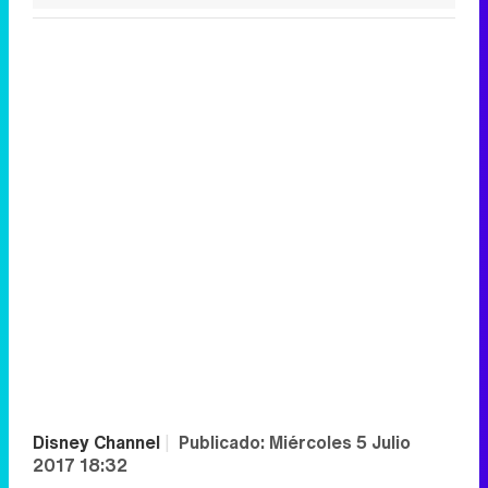
Disney Channel
|
Publicado:
Miércoles 5 Julio
2017 18:32