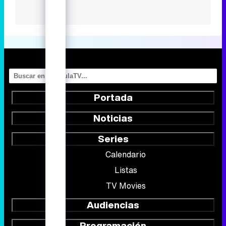
Portada
Noticias
Series
Calendario
Listas
TV Movies
Audiencias
Programación