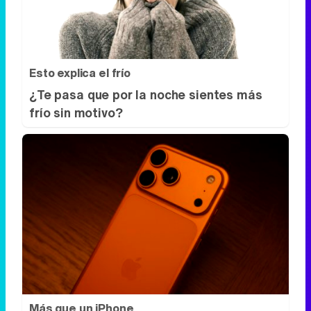
Esto explica el frío
¿Te pasa que por la noche sientes más
frío sin motivo?
Más que un iPhone