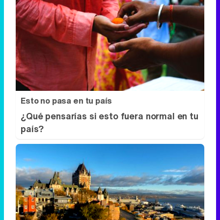
Esto no pasa en tu país
¿Qué pensarías si esto fuera normal en tu
país?