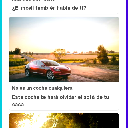
¿El móvil también habla de ti?
No es un coche cualquiera
Este coche te hará olvidar el sofá de tu
casa