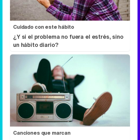
Cuidado con este hábito
¿Y si el problema no fuera el estrés, sino
un hábito diario?
Canciones que marcan