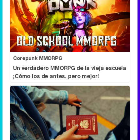
Corepunk MMORPG
Un verdadero MMORPG de la vieja escuela
¡Cómo los de antes, pero mejor!