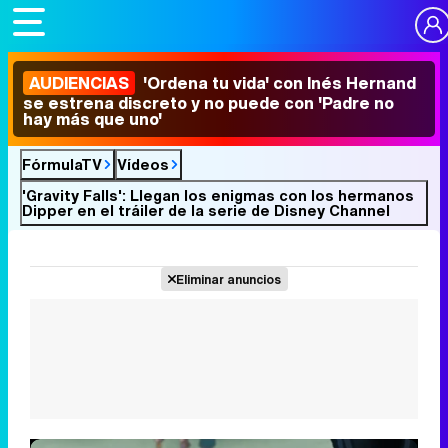
AUDIENCIAS
'Ordena tu vida' con Inés Hernand
se estrena discreto y no puede con 'Padre no
hay más que uno'
FórmulaTV
Vídeos
'Gravity Falls': Llegan los enigmas con los hermanos
Dipper en el tráiler de la serie de Disney Channel
Eliminar anuncios