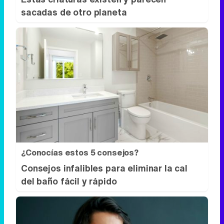
sacadas de otro planeta
¿Conocías estos 5 consejos?
Consejos infalibles para eliminar la cal
del baño fácil y rápido