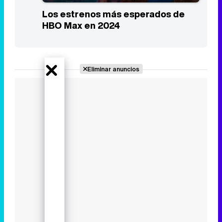
Los estrenos más esperados de
HBO Max en 2024
Eliminar anuncios