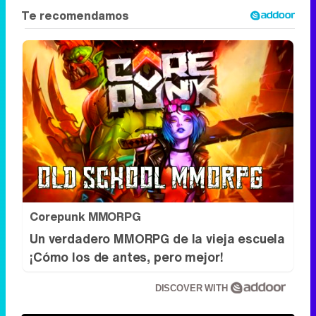
Corepunk MMORPG
Un verdadero MMORPG de la vieja escuela
¡Cómo los de antes, pero mejor!
DISCOVER WITH