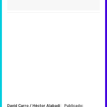
David Carro / Héctor Alabadí
|
Publicado: