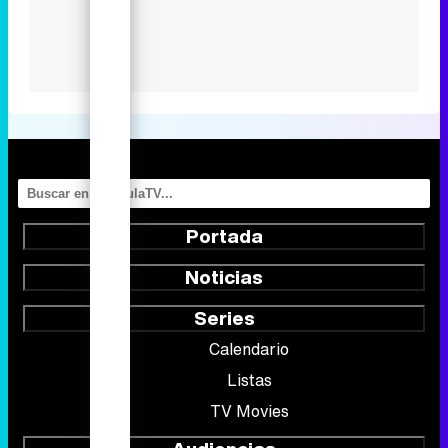
Portada
Noticias
Series
Calendario
Listas
TV Movies