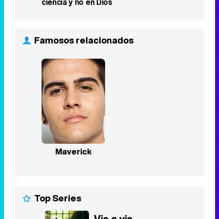
ciencia y no en Dios
Famosos relacionados
Maverick
Top Series
Vis a vis