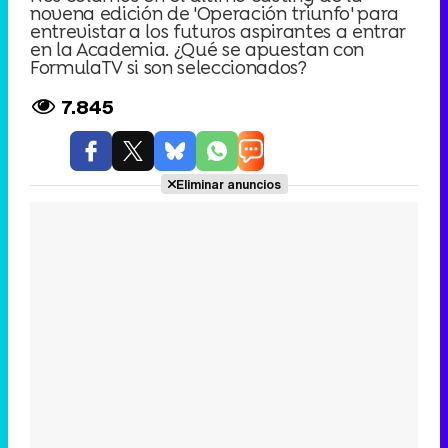
novena edición de 'Operación triunfo' para
entrevistar a los futuros aspirantes a entrar
en la Academia. ¿Qué se apuestan con
FormulaTV si son seleccionados?
7.845
Eliminar anuncios