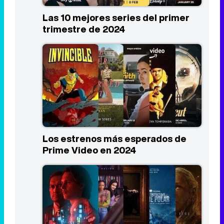
Las 10 mejores series del primer
trimestre de 2024
Los estrenos más esperados de
Prime Video en 2024