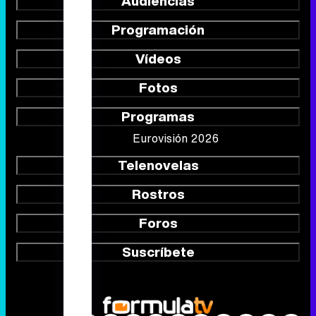
Audiencias
Programación
Vídeos
Fotos
Programas
Eurovisión 2026
Telenovelas
Rostros
Foros
Suscríbete