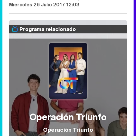
Miércoles 26 Julio 2017 12:03
Programa relacionado
Operación Triunfo
Operación Triunfo