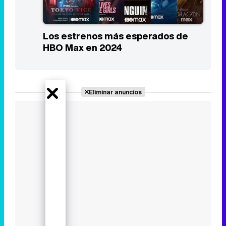
Los estrenos más esperados de
HBO Max en 2024
Eliminar anuncios