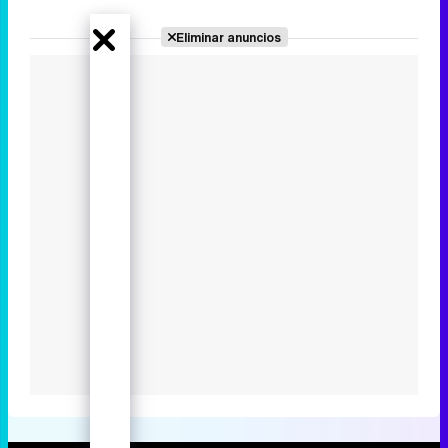
Eliminar anuncios