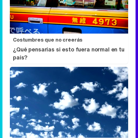
Costumbres que no creerás
¿Qué pensarías si esto fuera normal en tu
país?