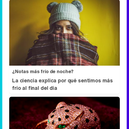
¿Notas más frío de noche?
La ciencia explica por qué sentimos más
frío al final del día