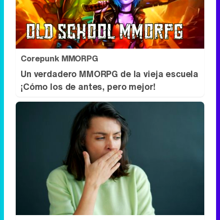
Corepunk MMORPG
Un verdadero MMORPG de la vieja escuela
¡Cómo los de antes, pero mejor!