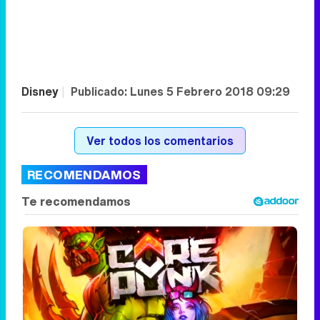
Disney
|
Publicado:
Lunes 5 Febrero 2018 09:29
Ver todos los comentarios
RECOMENDAMOS