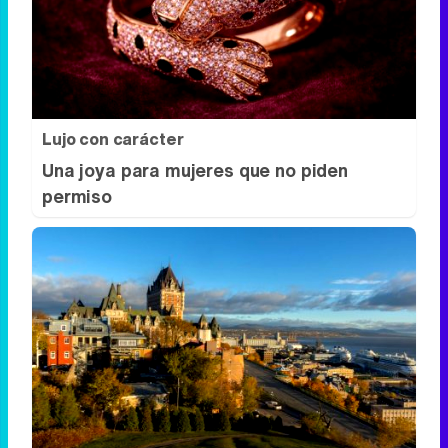
Lujo con carácter
Una joya para mujeres que no piden
permiso