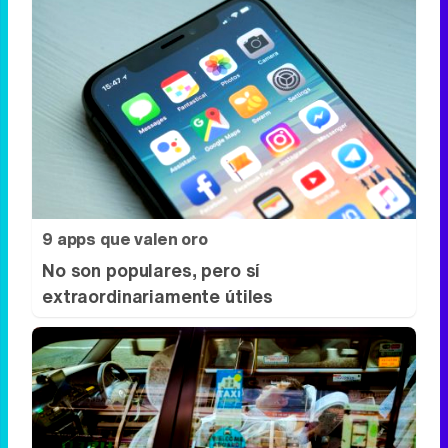
9 apps que valen oro
No son populares, pero sí
extraordinariamente útiles