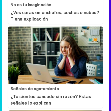
No es tu imaginación
¿Ves caras en enchufes, coches o nubes?
Tiene explicación
Señales de agotamiento
¿Te sientes cansado sin razón? Estas
señales lo explican