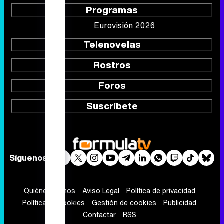
Programas
Eurovisión 2026
Telenovelas
Rostros
Foros
Suscríbete
Síguenos
Quiénes somos
Aviso Legal
Política de privacidad
Política de cookies
Gestión de cookies
Publicidad
Contactar
RSS