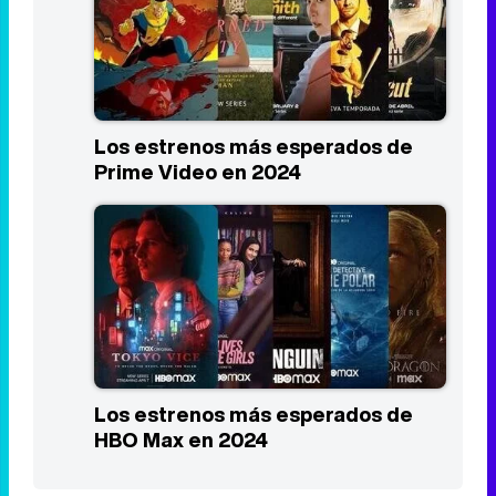
Los estrenos más esperados de
Prime Video en 2024
Los estrenos más esperados de
HBO Max en 2024