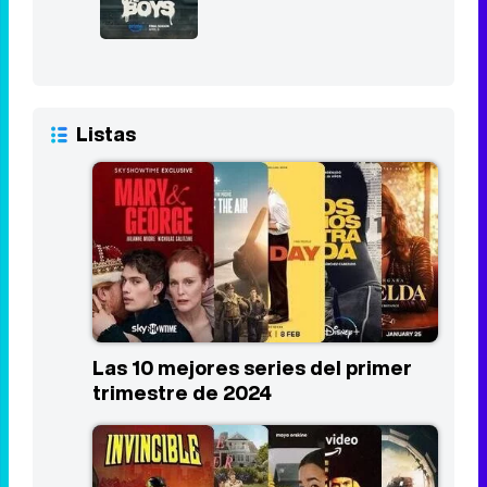
Listas
Las 10 mejores series del primer
trimestre de 2024