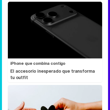
iPhone que combina contigo
El accesorio inesperado que transforma
tu outfit