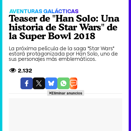
AVENTURAS GALÁCTICAS
Teaser de "Han Solo: Una
historia de Star Wars" de
la Super Bowl 2018
La próxima película de la saga "Star Wars"
estará protagonizada por Han Solo, uno de
sus personajes más emblemáticos.
2.132
Eliminar anuncios