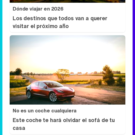
Dónde viajar en 2026
Los destinos que todos van a querer
visitar el próximo año
No es un coche cualquiera
Este coche te hará olvidar el sofá de tu
casa