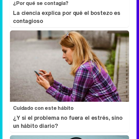
¿Por qué se contagia?
La ciencia explica por qué el bostezo es
contagioso
Cuidado con este hábito
¿Y si el problema no fuera el estrés, sino
un hábito diario?