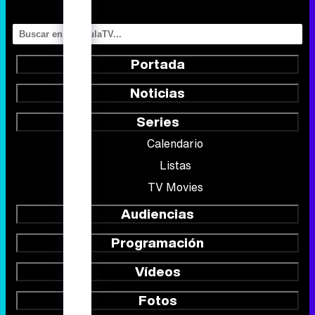
Portada
Noticias
Series
Calendario
Listas
TV Movies
Audiencias
Programación
Vídeos
Fotos