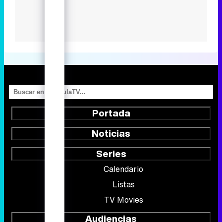
Portada
Noticias
Series
Calendario
Listas
TV Movies
Audiencias