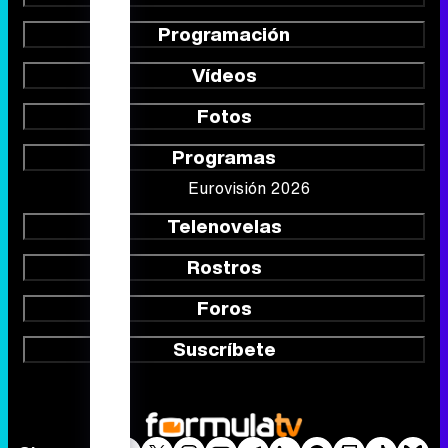
Programación
Vídeos
Fotos
Programas
Eurovisión 2026
Telenovelas
Rostros
Foros
Suscríbete