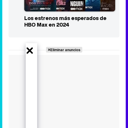
Los estrenos más esperados de
HBO Max en 2024
Eliminar anuncios