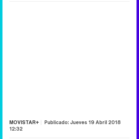
MOVISTAR+
|
Publicado:
Jueves 19 Abril 2018
12:32