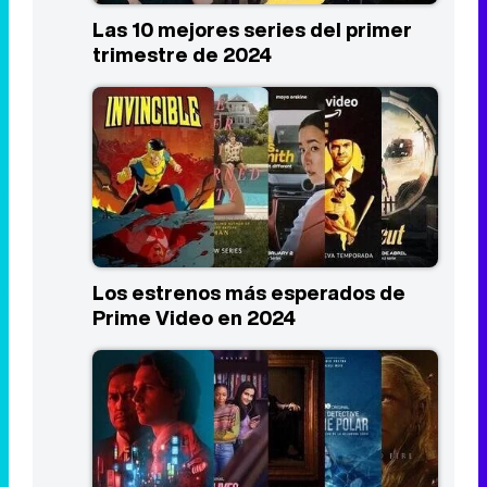
Las 10 mejores series del primer
trimestre de 2024
Los estrenos más esperados de
Prime Video en 2024