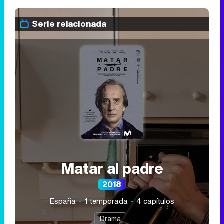
Serie relacionada
Matar al padre
2018
España
1 temporada
4 capítulos
Drama