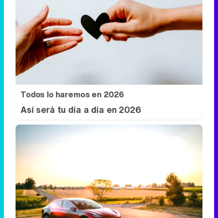
Todos lo haremos en 2026
Así será tu día a día en 2026