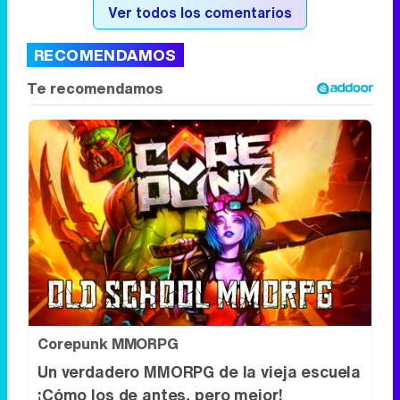
Ver todos los comentarios
RECOMENDAMOS
Corepunk MMORPG
Un verdadero MMORPG de la vieja escuela
¡Cómo los de antes, pero mejor!