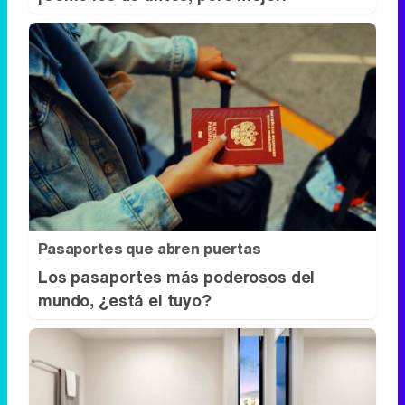
Pasaportes que abren puertas
Los pasaportes más poderosos del
mundo, ¿está el tuyo?