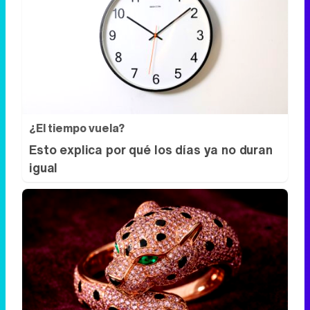
¿El tiempo vuela?
Esto explica por qué los días ya no duran
igual