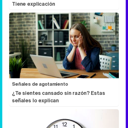
Tiene explicación
Señales de agotamiento
¿Te sientes cansado sin razón? Estas
señales lo explican