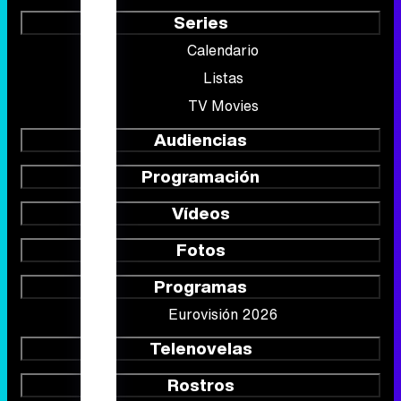
Series
Calendario
Listas
TV Movies
Audiencias
Programación
Vídeos
Fotos
Programas
Eurovisión 2026
Telenovelas
Rostros