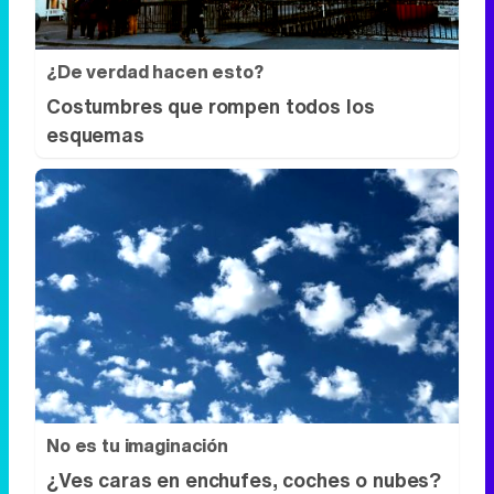
¿De verdad hacen esto?
Costumbres que rompen todos los
esquemas
No es tu imaginación
¿Ves caras en enchufes, coches o nubes?