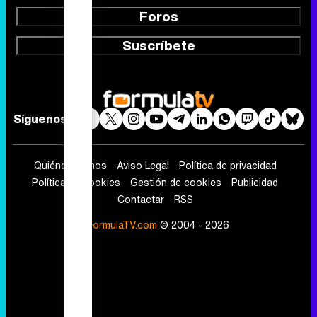
Foros
Suscríbete
Síguenos
Quiénes somos
Aviso Legal
Política de privacidad
Política de cookies
Gestión de cookies
Publicidad
Contactar
RSS
FormulaTV.com
© 2004 - 2026