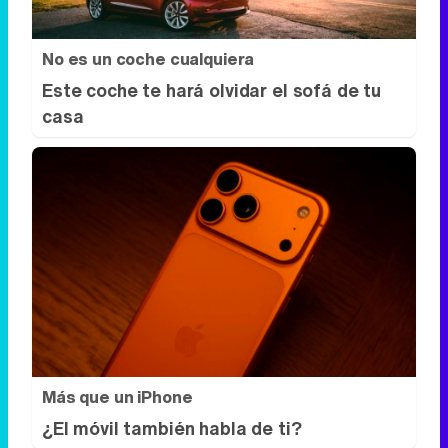
No es un coche cualquiera
Este coche te hará olvidar el sofá de tu
casa
Más que un iPhone
¿El móvil también habla de ti?