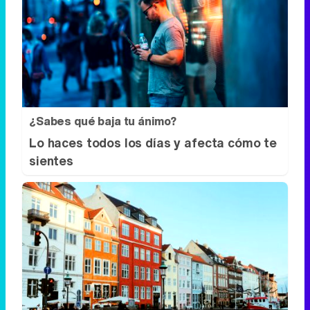
¿Sabes qué baja tu ánimo?
Lo haces todos los días y afecta cómo te
sientes