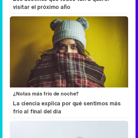
visitar el próximo año
¿Notas más frío de noche?
La ciencia explica por qué sentimos más
frío al final del día