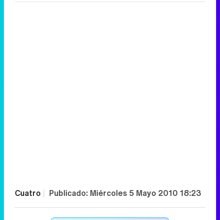
Cuatro
|
Publicado:
Miércoles 5 Mayo 2010 18:23