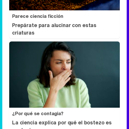
Parece ciencia ficción
Prepárate para alucinar con estas
criaturas
¿Por qué se contagia?
La ciencia explica por qué el bostezo es