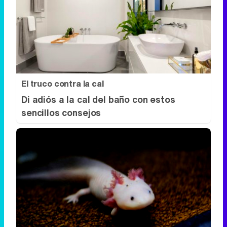
El truco contra la cal
Di adiós a la cal del baño con estos
sencillos consejos