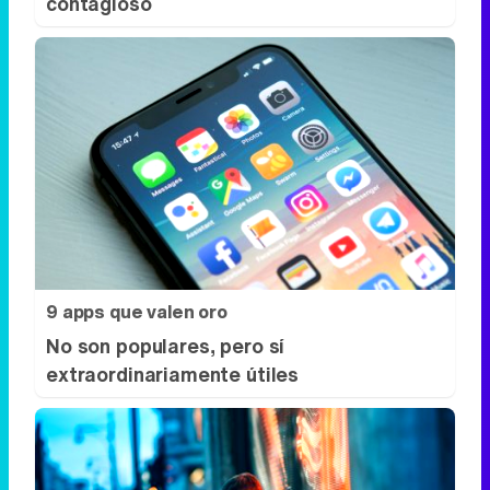
contagioso
9 apps que valen oro
No son populares, pero sí
extraordinariamente útiles