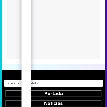
Portada
Noticias