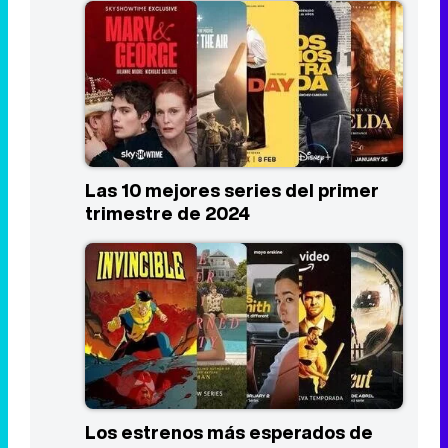
Las 10 mejores series del primer
trimestre de 2024
Los estrenos más esperados de