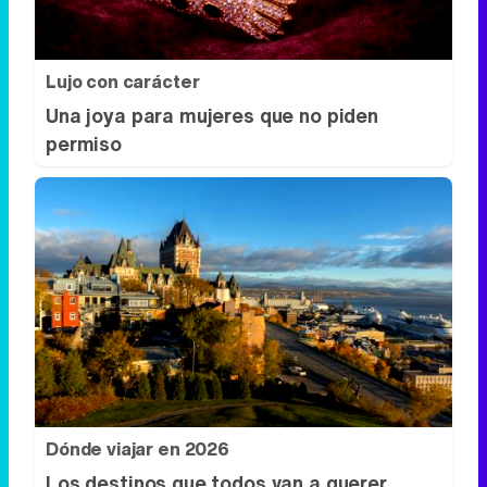
Lujo con carácter
Una joya para mujeres que no piden
permiso
Dónde viajar en 2026
Los destinos que todos van a querer