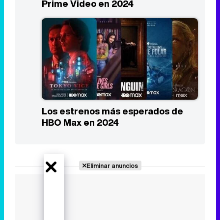
Prime Video en 2024
Los estrenos más esperados de
HBO Max en 2024
Eliminar anuncios