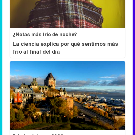
¿Notas más frío de noche?
La ciencia explica por qué sentimos más
frío al final del día