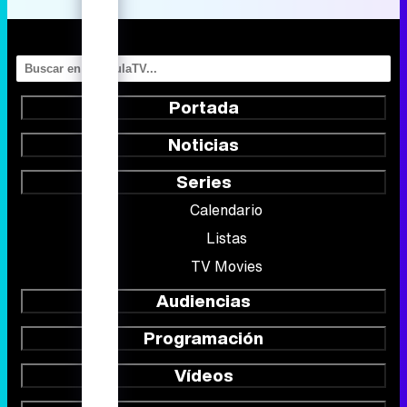
Portada
Noticias
Series
Calendario
Listas
TV Movies
Audiencias
Programación
Vídeos