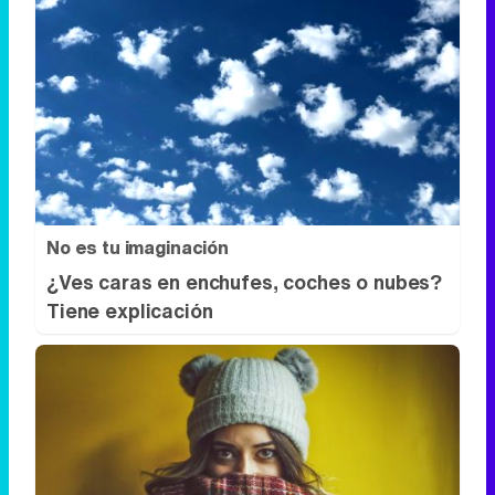
No es tu imaginación
¿Ves caras en enchufes, coches o nubes?
Tiene explicación