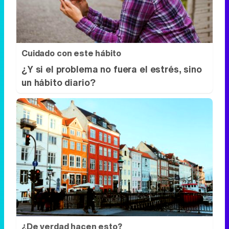
Cuidado con este hábito
¿Y si el problema no fuera el estrés, sino
un hábito diario?
¿De verdad hacen esto?