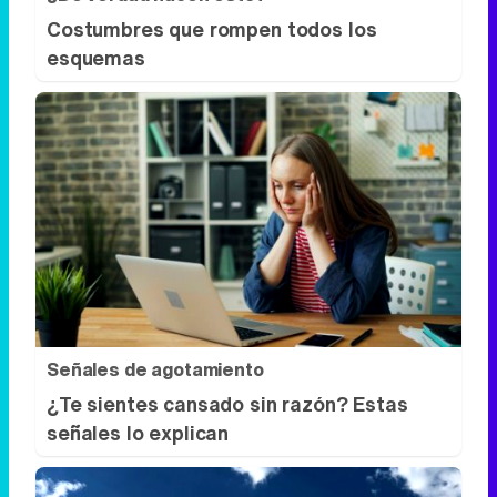
Costumbres que rompen todos los
esquemas
Señales de agotamiento
¿Te sientes cansado sin razón? Estas
señales lo explican