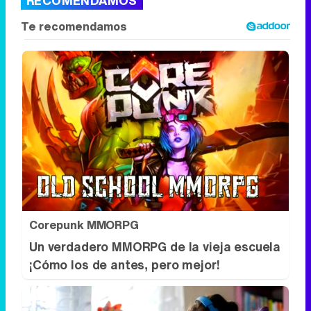
RECOMENDAMOS
Corepunk MMORPG
Un verdadero MMORPG de la vieja escuela
¡Cómo los de antes, pero mejor!