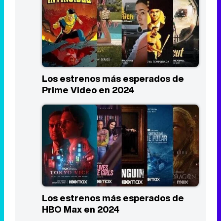
Los estrenos más esperados de
Prime Video en 2024
Los estrenos más esperados de
HBO Max en 2024