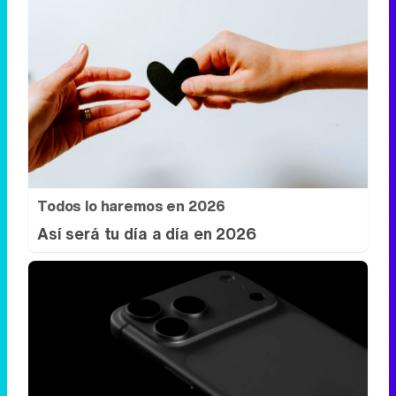
Todos lo haremos en 2026
Así será tu día a día en 2026