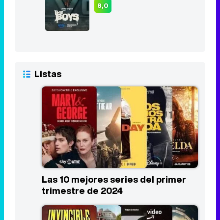
8,0
Listas
Las 10 mejores series del primer
trimestre de 2024