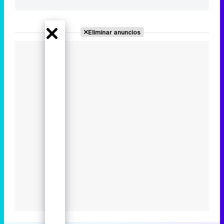
Eliminar anuncios