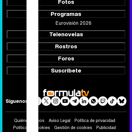
Fotos
Programas
Eurovisión 2026
Telenovelas
Rostros
Foros
Suscríbete
Síguenos
Quiénes somos
Aviso Legal
Política de privacidad
Política de cookies
Gestión de cookies
Publicidad