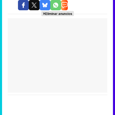
Eliminar anuncios