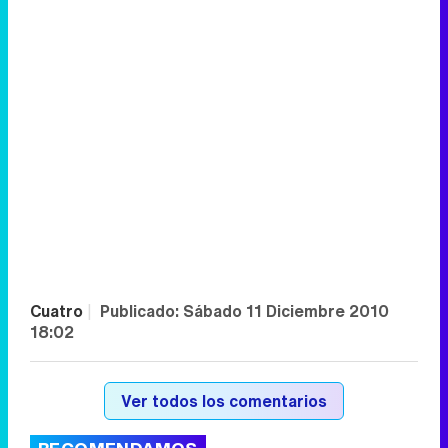
Cuatro
|
Publicado:
Sábado 11 Diciembre 2010
18:02
Ver todos los comentarios