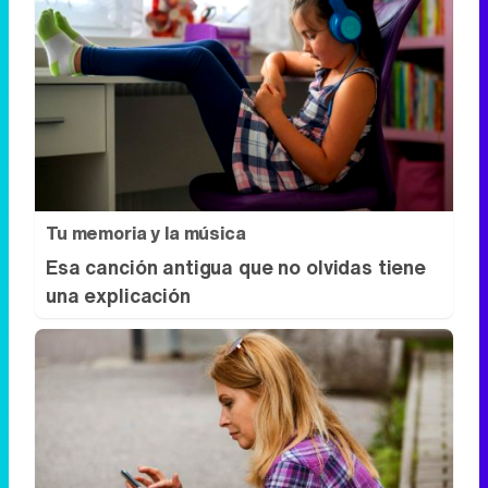
Tu memoria y la música
Esa canción antigua que no olvidas tiene
una explicación