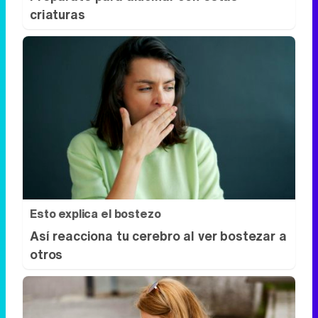
criaturas
Esto explica el bostezo
Así reacciona tu cerebro al ver bostezar a
otros