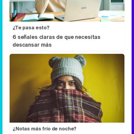
¿Te pasa esto?
6 señales claras de que necesitas
descansar más
¿Notas más frío de noche?