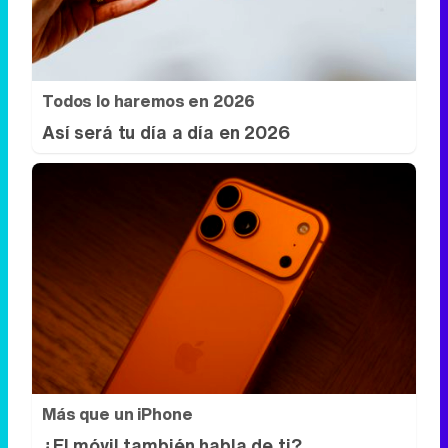
Todos lo haremos en 2026
Así será tu día a día en 2026
Más que un iPhone
¿El móvil también habla de ti?