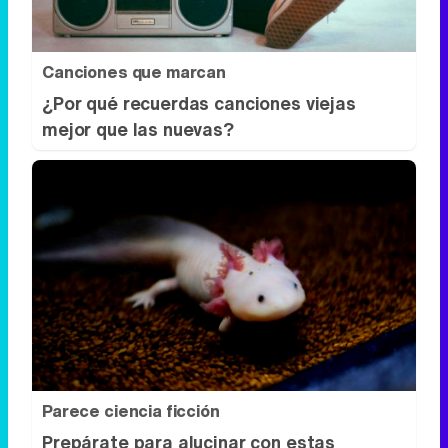
Canciones que marcan
¿Por qué recuerdas canciones viejas
mejor que las nuevas?
Parece ciencia ficción
Prepárate para alucinar con estas