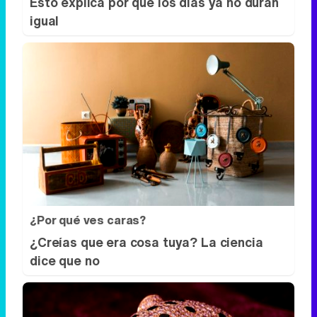
Esto explica por qué los días ya no duran
igual
¿Por qué ves caras?
¿Creías que era cosa tuya? La ciencia
dice que no