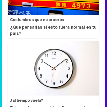
Costumbres que no creerás
¿Qué pensarías si esto fuera normal en tu
país?
¿El tiempo vuela?