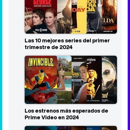
Las 10 mejores series del primer
trimestre de 2024
Los estrenos más esperados de
Prime Video en 2024