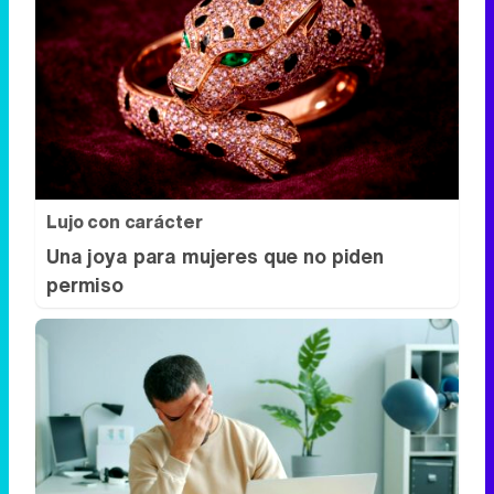
Lujo con carácter
Una joya para mujeres que no piden
permiso