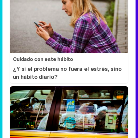
Cuidado con este hábito
¿Y si el problema no fuera el estrés, sino
un hábito diario?