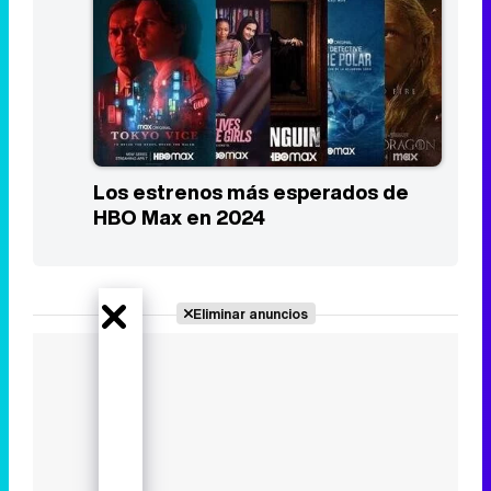
Los estrenos más esperados de
HBO Max en 2024
Eliminar anuncios