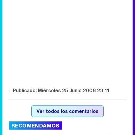
|
Publicado:
Miércoles 25 Junio 2008 23:11
Ver todos los comentarios
RECOMENDAMOS