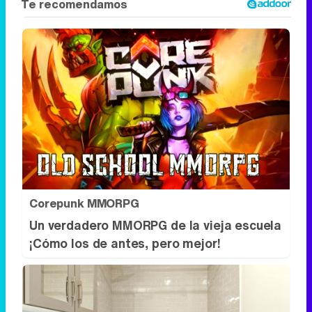
Corepunk MMORPG
Un verdadero MMORPG de la vieja escuela
¡Cómo los de antes, pero mejor!