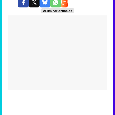
Eliminar anuncios