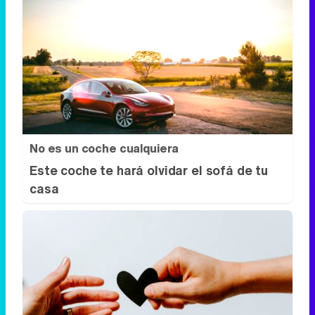
No es un coche cualquiera
Este coche te hará olvidar el sofá de tu
casa