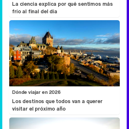
La ciencia explica por qué sentimos más
frío al final del día
Dónde viajar en 2026
Los destinos que todos van a querer
visitar el próximo año