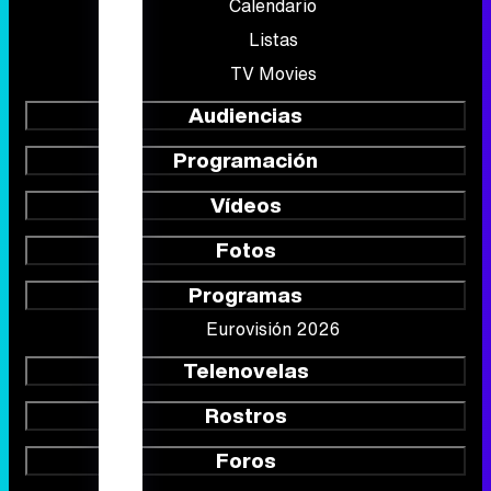
Calendario
Listas
TV Movies
Audiencias
Programación
Vídeos
Fotos
Programas
Eurovisión 2026
Telenovelas
Rostros
Foros