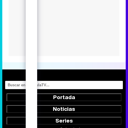
Portada
Noticias
Series