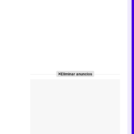
Eliminar anuncios