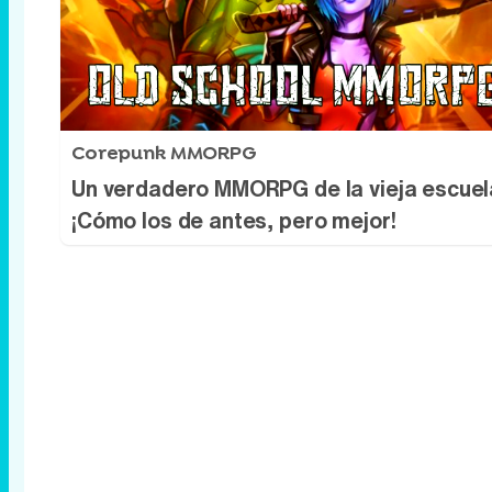
Corepunk MMORPG
Un verdadero MMORPG de la vieja escuel
¡Cómo los de antes, pero mejor!