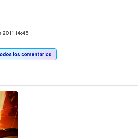
e 2011 14:45
todos los comentarios