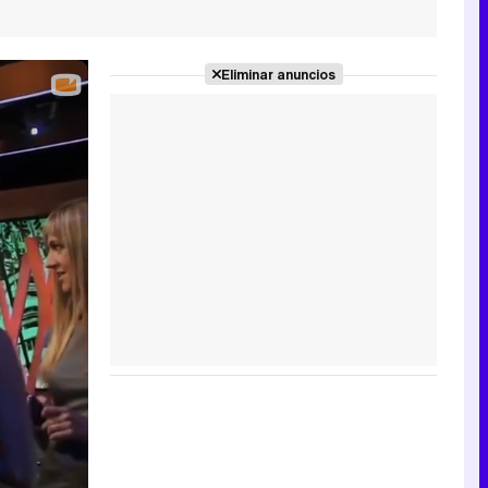
Eliminar anuncios